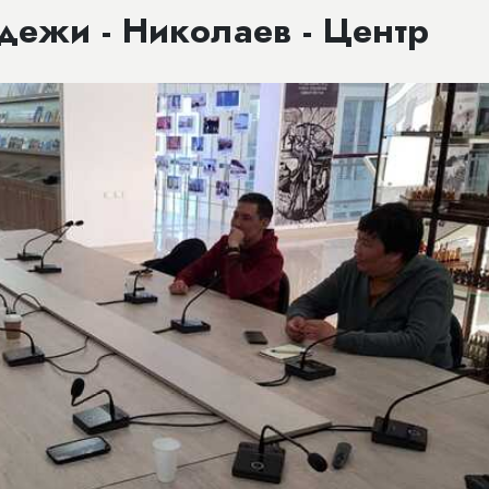
дежи - Николаев - Центр