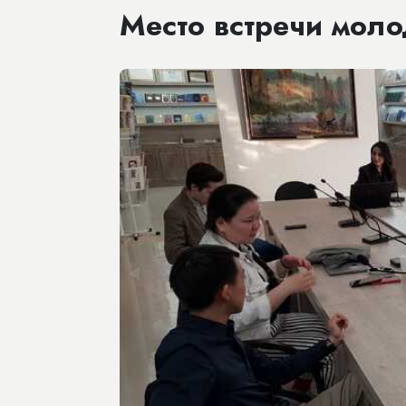
Место встречи моло