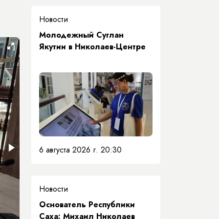
Новости
Молодежный Суглан
Якутии в Николаев-Центре
6 августа 2026 г. 20:30
Новости
Основатель Республики
Саха: Михаил Николаев