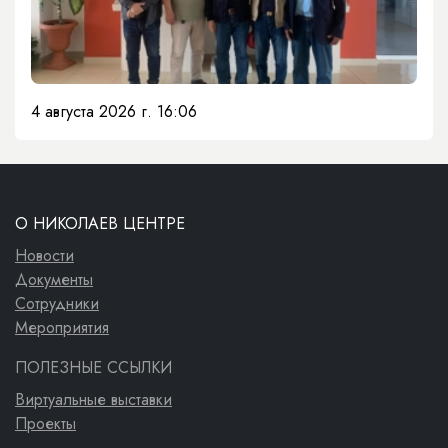
4 августа 2026 г. 16:06
О НИКОЛАЕВ ЦЕНТРЕ
Новости
Документы
Сотрудники
Мероприятия
ПОЛЕЗНЫЕ ССЫЛКИ
Виртуальные выставки
Проекты