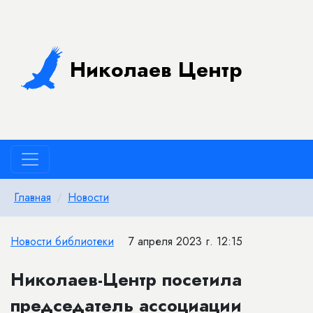
Николаев Центр
Главная
Новости
Новости библиотеки
7 апреля 2023 г. 12:15
Николаев-Центр посетила
председатель ассоциации