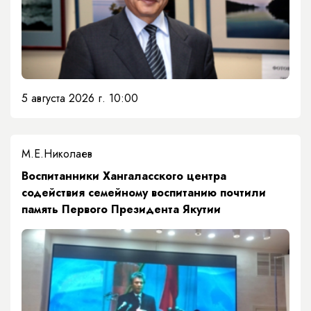
5 августа 2026 г. 10:00
М.Е.Николаев
​Воспитанники Хангаласского центра
содействия семейному воспитанию почтили
память Первого Президента Якутии