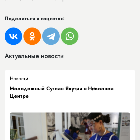
Поделиться в соцсетях:
Актуальные новости
Новости
Молодежный Суглан Якутии в Николаев-
Центре