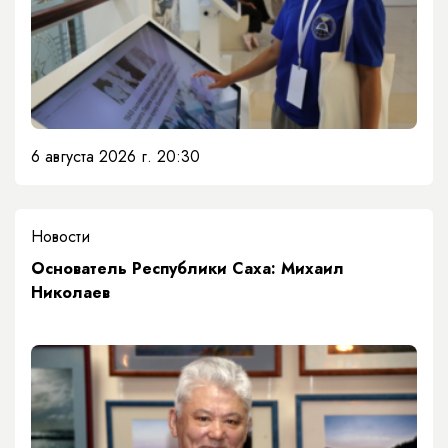
6 августа 2026 г. 20:30
Новости
Основатель Республики Саха: Михаил
Николаев