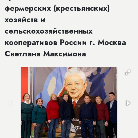
фермерских (крестьянских)
хозяйств и
сельскохозяйственных
кооперативов России г. Москва
Светлана Максимова