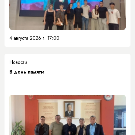
4 августа 2026 г. 17:00
Новости
​В день памяти