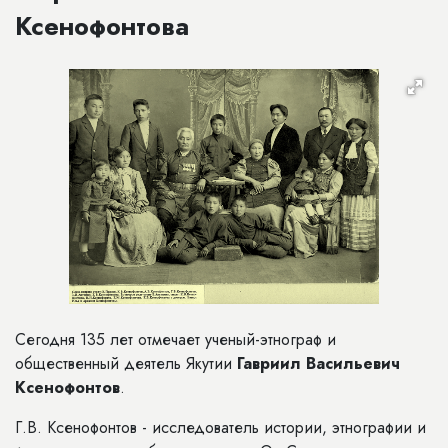
Ксенофонтова
Сегодня 135 лет отмечает ученый-этнограф и
общественный деятель Якутии
Гавриил Васильевич
Ксенофонтов
.
Г.В. Ксенофонтов - исследователь истории, этнографии и