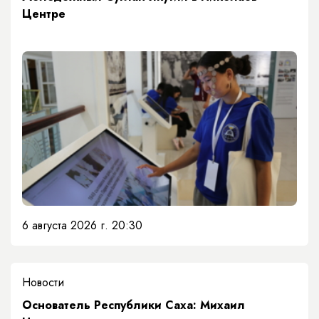
Центре
6 августа 2026 г. 20:30
Новости
Основатель Республики Саха: Михаил