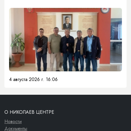
4 августа 2026 г. 16:06
О НИКОЛАЕВ ЦЕНТРЕ
Новости
Документы