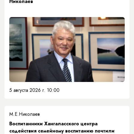
Николаев
5 августа 2026 г. 10:00
М.Е.Николаев
​Воспитанники Хангаласского центра
содействия семейному воспитанию почтили