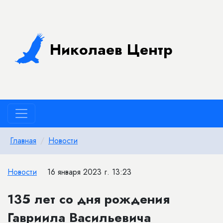
Николаев Центр
Главная
Новости
Новости
16 января 2023 г. 13:23
135 лет со дня рождения
Гавриила Васильевича