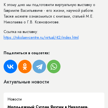
К этому дню мы подготовили виртуальную выставку о
Гаврииле Васильевиче - его жизни, научной работе.
Также можете ознакомиться с книгами, статьей М.Е.
Николаева о Г.В. Ксенофонтове.
Ссылка на выставку:
https://nikolaevcentre.ru/virtual/42/index.html
Поделиться в соцсетях:
Актуальные новости
Новости
Молодежный Суглан Якутии в Николаев-