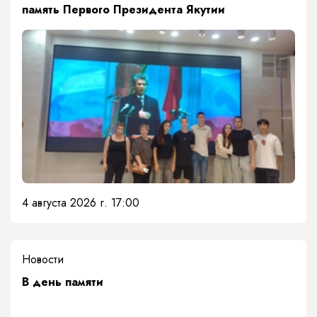
память Первого Президента Якутии
4 августа 2026 г. 17:00
Новости
​В день памяти