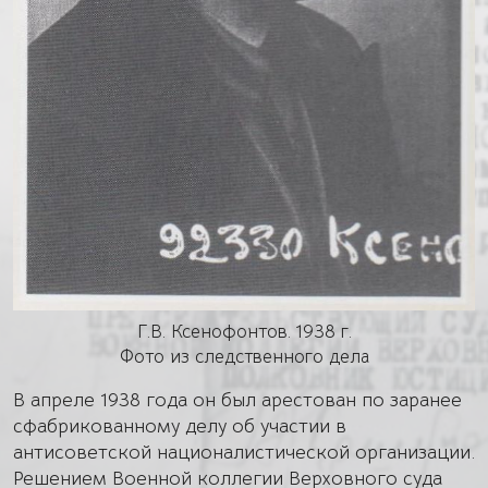
Г.В. Ксенофонтов. 1938 г.
Фото из следственного дела
В апреле 1938 года он был арестован по заранее
сфабрикованному делу об участии в
антисоветской националистической организации.
Решением Военной коллегии Верховного суда