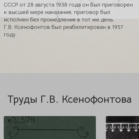
СССР от 28 августа 1938 года он был приговорен
к высшей мере наказания, приговор был
исполнен без промедления в тот же день.
Г.В. Ксенофонтов был реабилитирован в 1957
году.
Труды Г.В. Ксенофонтова