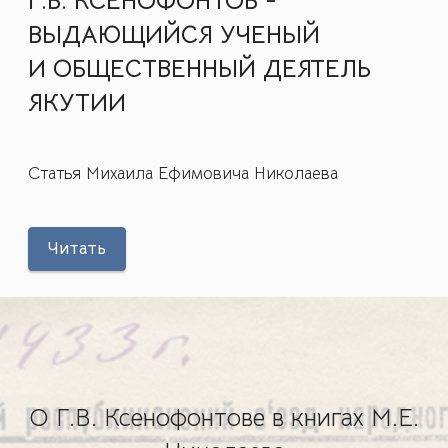
Г.В. КСЕНОФОНТОВ -
ВЫДАЮЩИЙСЯ УЧЕНЫЙ
И ОБЩЕСТВЕННЫЙ ДЕЯТЕЛЬ
ЯКУТИИ
Статья Михаила Ефимовича Николаева
Читать
О Г.В. Ксенофонтове в книгах М.Е.