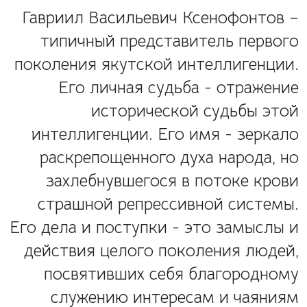
Гавриил Васильевич Ксенофонтов –
типичный представитель первого
поколения якутской интеллигенции.
Его личная судьба - отражение
исторической судьбы этой
интеллигенции. Его имя - зеркало
раскрепощенного духа народа, но
захлебнувшегося в потоке крови
страшной репрессивной системы.
Его дела и поступки - это замыслы и
действия целого поколения людей,
посвятивших себя благородному
служению интересам и чаяниям