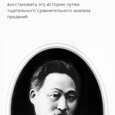
восстановить эту историю путем
тщательного сравнительного анализа
преданий.