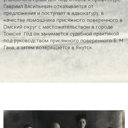
Гавриил Васильевич отказывается от
предложения и поступает в адвокатуру, в
качестве помощника присяжного поверенного в
Омский округ с местожительством в городе
Томске. Год он занимается судебной практикой
под руководством присяжного поверенного Б. М.
Гана, а затем возвращается в Якутск.