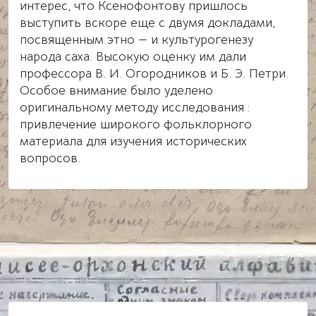
интерес, что Ксенофонтову пришлось
выступить вскоре еще с двумя докладами,
посвященным этно — и культурогенезу
народа саха. Высокую оценку им дали
профессора В. И. Огородников и Б. Э. Петри.
Особое внимание было уделено
оригинальному методу исследования :
привлечение широкого фольклорного
материала для изучения исторических
вопросов.