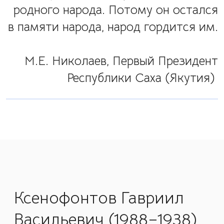
родного народа. Потому он остался
в памяти народа, народ гордится им.
М.Е. Николаев, Первый Президент
Республики Саха (Якутия)
Ксенофонтов Гавриил
Васильевич (1988–1938)