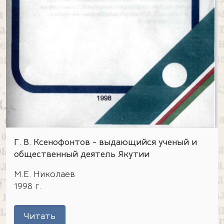
Г. В. Ксенофонтов - выдающийся ученый и
общественный деятель Якутии
М.Е. Николаев
1998 г.
Читать