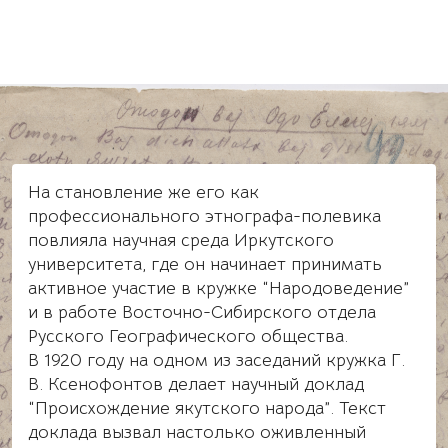
На становление же его как
профессионального этнографа-полевика
повлияла научная среда Иркутского
университета, где он начинает принимать
активное участие в кружке “Народоведение”
и в работе Восточно-Сибирского отдела
Русского Географического общества.
В 1920 году на одном из заседаний кружка Г.
В. Ксенофонтов делает научный доклад
“Происхождение якутского народа”. Текст
доклада вызвал настолько оживленный