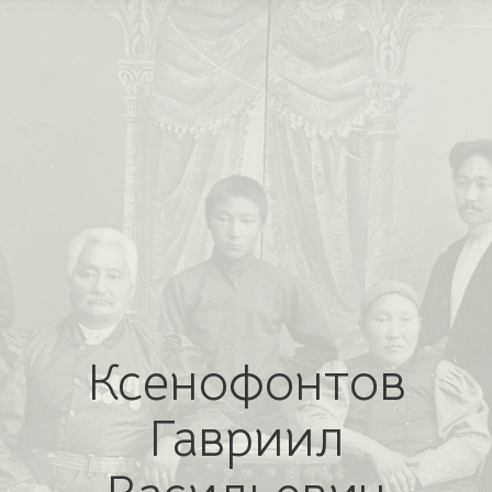
Ксенофонтов
Гавриил