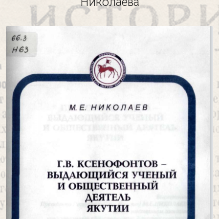
Николаева