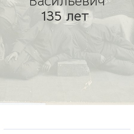
Васильевич
135 лет