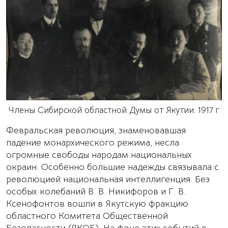
Члены Сибирской областной Думы от Якутии. 1917 г
Февральская революция, знаменовавшая
падение монархического режима, несла
огромные свободы народам национальных
окраин. Особенно большие надежды связывала с
революцией национальная интеллигенция. Без
особых колебаний В. В. Никифоров и Г. В.
Ксенофонтов вошли в Якутскую фракцию
областного Комитета Общественной