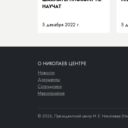
НАУЧАТ
5 декабря 2022 г.
5 д
О НИКОЛАЕВ ЦЕНТРЕ
Новости
Документы
Сотрудники
Мероприятия
© 2026, Президентский центр М. Е. Николаева (Ни