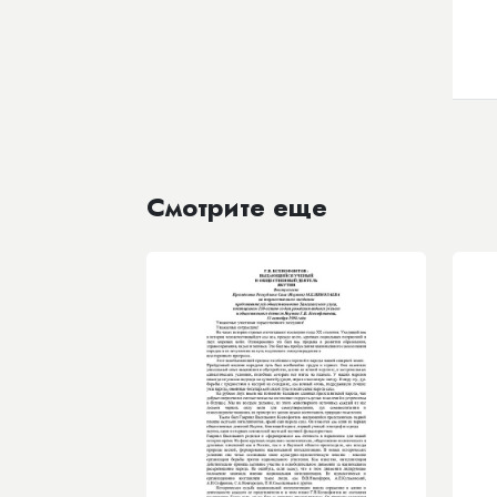
Смотрите еще