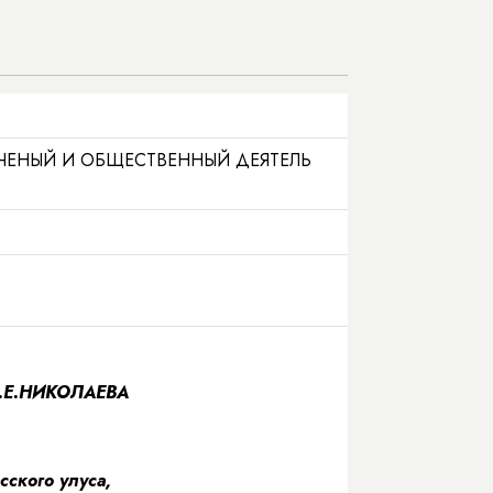
УЧЕНЫЙ И ОБЩЕСТВЕННЫЙ ДЕЯТЕЛЬ
 М.Е.НИКОЛАЕВА
сского улуса,