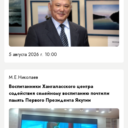
5 августа 2026 г. 10:00
М.Е.Николаев
​Воспитанники Хангаласского центра
содействия семейному воспитанию почтили
память Первого Президента Якутии