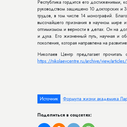
Республика гордится его достижениями, к
руководством защищено 10 докторских и 3
трудов, в том числе 14 монографий. Бла
высочайшего признания в научном мире и
оптимизмом и верности в делах. Он на до
и духа. Его жизненный путь, научная и 
поколения, которая направлена на развитие
Николаев Центр предлагает прочитать
https://nikolaevcentre.ru/archive/view/articles
Источник
Формула жизни академика Ла
Поделиться в соцсетях: