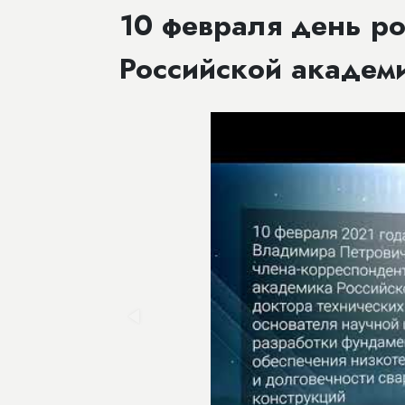
​10 февраля день 
Российской академи