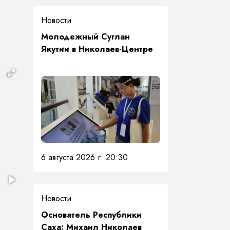
а
Новости
Молодежный Суглан
Якутии в Николаев-Центре
6 августа 2026 г. 20:30
Новости
Основатель Республики
Саха: Михаил Николаев