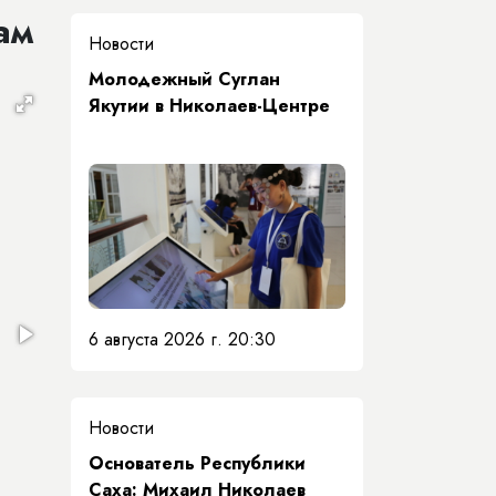
ам
Новости
Молодежный Суглан
Якутии в Николаев-Центре
6 августа 2026 г. 20:30
Новости
Основатель Республики
Саха: Михаил Николаев