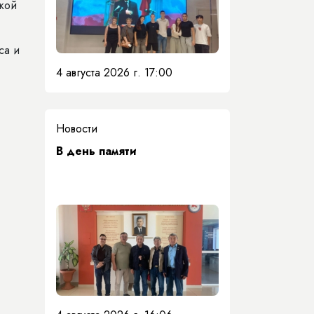
кой
са и
4 августа 2026 г. 17:00
Новости
​В день памяти