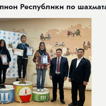
мпион Республики по шахмат