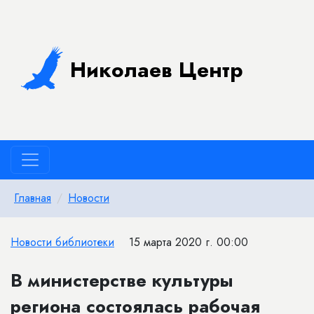
Николаев Центр
Главная
Новости
Новости библиотеки
15 марта 2020 г. 00:00
В министерстве культуры
региона состоялась рабочая