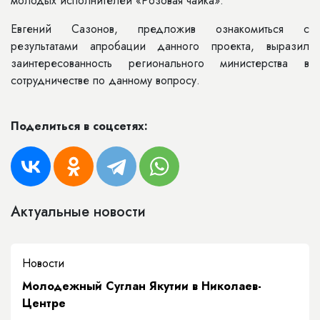
молодых исполнителей «Розовая чайка».
Евгений Сазонов, предложив ознакомиться с
результатами апробации данного проекта, выразил
заинтересованность регионального министерства в
сотрудничестве по данному вопросу.
Поделиться в соцсетях:
Актуальные новости
Новости
Молодежный Суглан Якутии в Николаев-
Центре