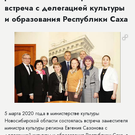
встреча с делегацией культуры
и образования Республики Саха
5 марта 2020 года в министерстве культуры
Новосибирской области состоялась встреча заместителя
министра культуры региона Евгения Сазонова с