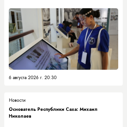
6 августа 2026 г. 20:30
Новости
Основатель Республики Саха: Михаил
Николаев