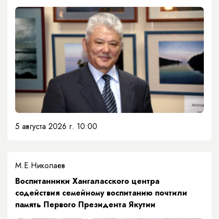
5 августа 2026 г. 10:00
М.Е.Николаев
​Воспитанники Хангаласского центра
содействия семейному воспитанию почтили
память Первого Президента Якутии