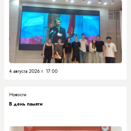
4 августа 2026 г. 17:00
Новости
​В день памяти