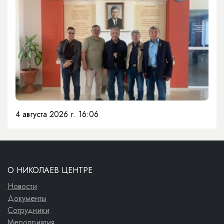
4 августа 2026 г. 16:06
О НИКОЛАЕВ ЦЕНТРЕ
Новости
Документы
Сотрудники
Мероприятия