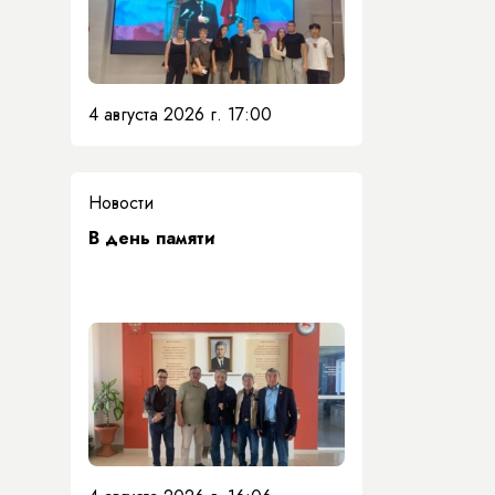
4 августа 2026 г. 17:00
Новости
​В день памяти