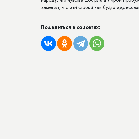
заметил, что эти строки как будто адресов
Поделиться в соцсетях: