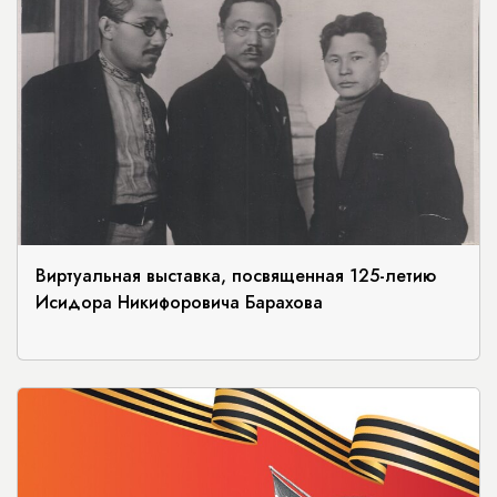
Виртуальная выставка, посвященная 125-летию
Исидора Никифоровича Барахова