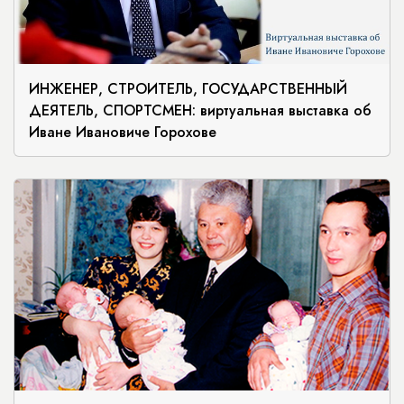
ИНЖЕНЕР, СТРОИТЕЛЬ, ГОСУДАРСТВЕННЫЙ
ДЕЯТЕЛЬ, СПОРТСМЕН: виртуальная выставка об
Иване Ивановиче Горохове