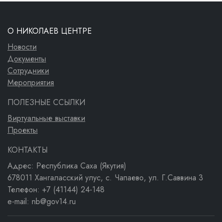
О НИКОЛАЕВ ЦЕНТРЕ
Новости
Документы
Сотрудники
Мероприятия
ПОЛЕЗНЫЕ ССЫЛКИ
Виртуальные выставки
Проекты
КОНТАКТЫ
Адрес: Республика Саха (Якутия)
678011 Хангаласский улус, с. Чапаево, ул. Г.Саввина 3
Телефон: +7 (41144) 24-148
e-mail: nb@gov14.ru