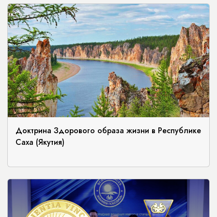
Доктрина Здорового образа жизни в Республике
Саха (Якутия)