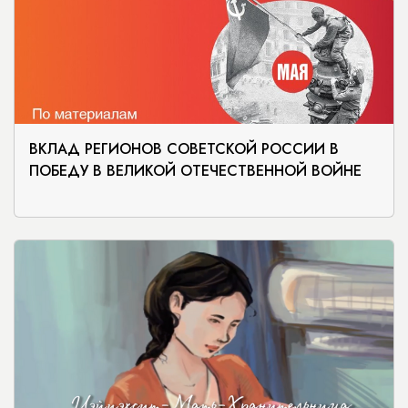
ВКЛАД РЕГИОНОВ СОВЕТСКОЙ РОССИИ В
ПОБЕДУ В ВЕЛИКОЙ ОТЕЧЕСТВЕННОЙ ВОЙНЕ