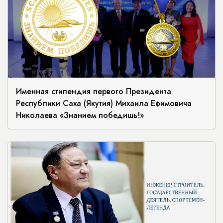
Именная стипендия первого Президента
Республики Саха (Якутия) Михаила Ефимовича
Николаева «Знанием победишь!»