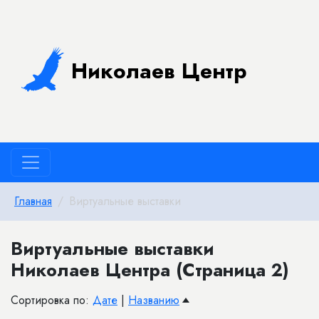
Николаев Центр
Главная
Виртуальные выставки
Виртуальные выставки
Николаев Центра (Страница 2)
Сортировка по:
Дате
|
Названию