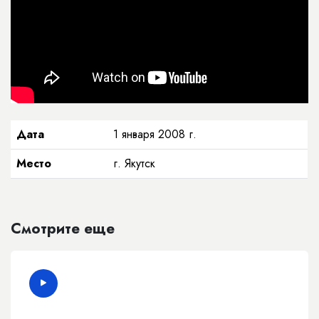
Дата
1 января 2008 г.
Место
г. Якутск
Смотрите еще