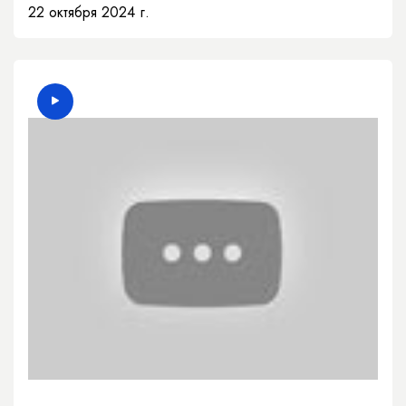
22 октября 2024 г.