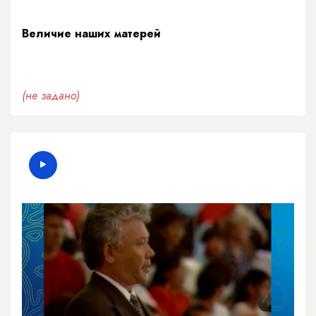
Величие наших матерей
(не задано)