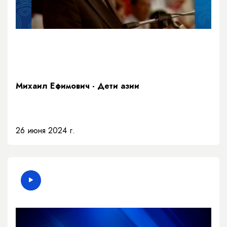
Михаил Ефимович - Дети азии
26 июня 2024 г.