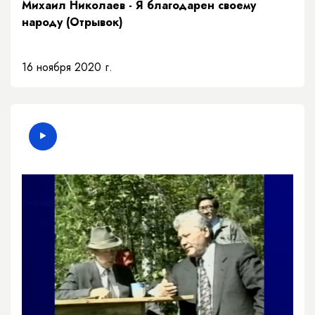
Михаил Николаев - Я благодарен своему
народу (Отрывок)
16 ноября 2020 г.