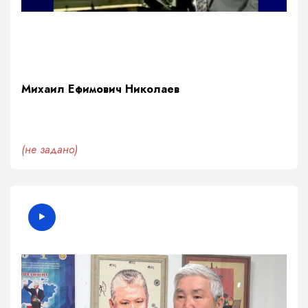
Михаил Ефимович Николаев
(не задано)