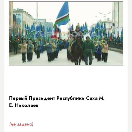
Первый Президент Республики Саха М.
Е. Николаев
(не задано)