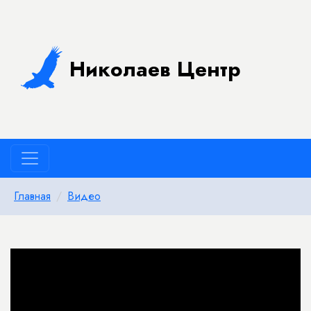
Николаев Центр
Главная
Видео