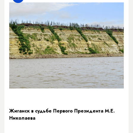
Жиганск в судьбе Первого Президента М.Е.
Николаева