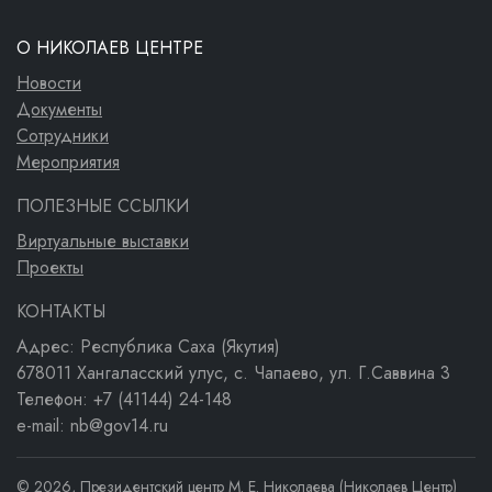
О НИКОЛАЕВ ЦЕНТРЕ
Новости
Документы
Сотрудники
Мероприятия
ПОЛЕЗНЫЕ ССЫЛКИ
Виртуальные выставки
Проекты
КОНТАКТЫ
Адрес: Республика Саха (Якутия)
678011 Хангаласский улус, с. Чапаево, ул. Г.Саввина 3
Телефон: +7 (41144) 24-148
e-mail: nb@gov14.ru
© 2026, Президентский центр М. Е. Николаева (Николаев Центр)