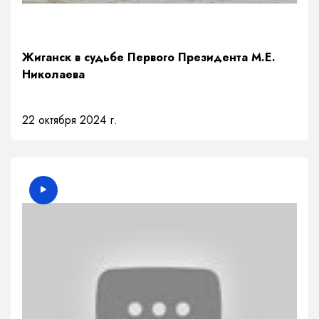
Жиганск в судьбе Первого Президента М.Е.
Николаева
22 октября 2024 г.