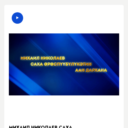
МИХАИЛ НИКОЛАЕВ САХА