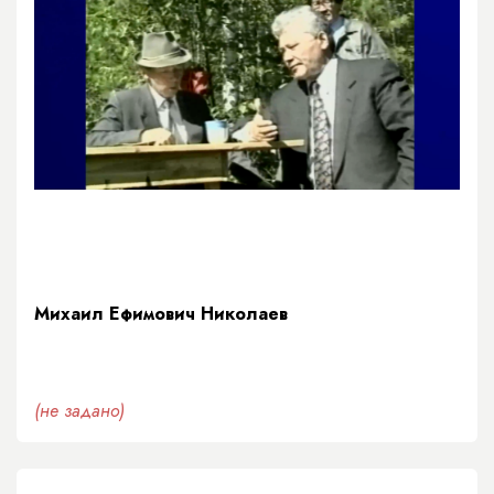
Михаил Ефимович Николаев
(не задано)