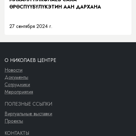
ӨРӨСПҮҮБҮЛҮКЭТИН ААН ДАРХАНА
27 сентября 2024 г.
О НИКОЛАЕВ ЦЕНТРЕ
Новости
Документы
Сотрудники
Мероприятия
ПОЛЕЗНЫЕ ССЫЛКИ
Виртуальные выставки
Проекты
КОНТАКТЫ