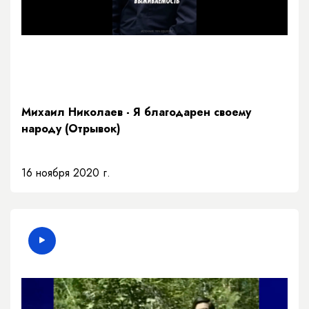
Михаил Николаев - Я благодарен своему
народу (Отрывок)
16 ноября 2020 г.