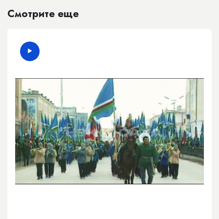
Смотрите еще