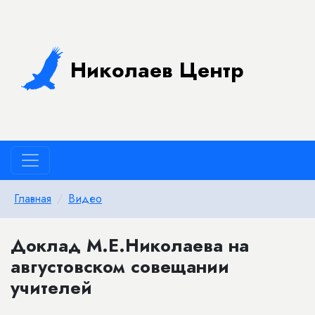
Николаев Центр
Главная
Видео
Доклад М.Е.Николаева на
августовском совещании
учителей