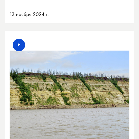
13 ноября 2024 г.