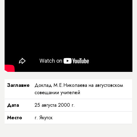
Заглавие
Доклад М.Е.Николаева на августовском
совещании учителей
Дата
25 августа 2000 г.
Место
г. Якутск