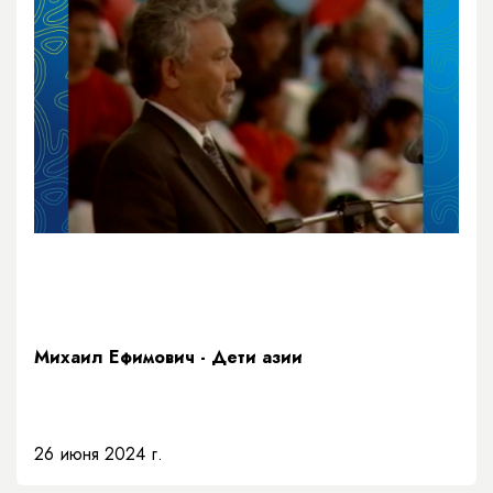
Михаил Ефимович - Дети азии
26 июня 2024 г.