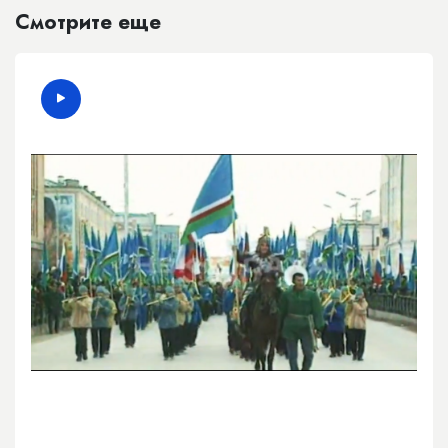
Смотрите еще