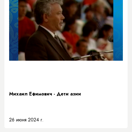
Михаил Ефимович - Дети азии
26 июня 2024 г.