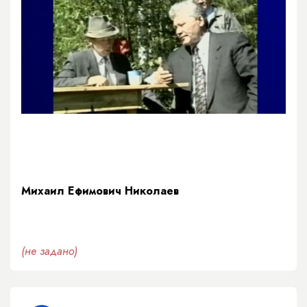
Михаил Ефимович Николаев
(не задано)