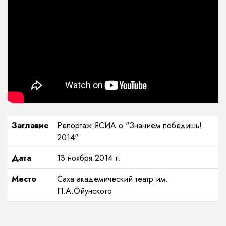
Заглавие
Репортаж ЯСИА о "Знанием победишь!
2014"
Дата
13 ноября 2014 г.
Место
Саха академический театр им.
П.А.Ойунского