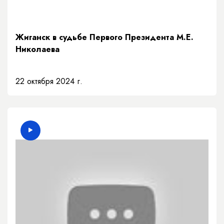
Жиганск в судьбе Первого Президента М.Е.
Николаева
22 октября 2024 г.