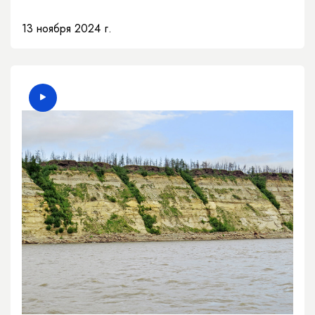
13 ноября 2024 г.