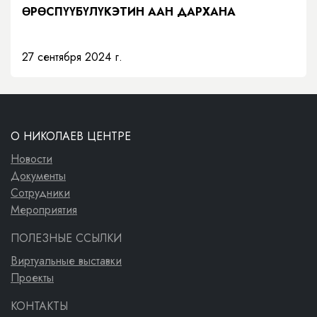
ӨРӨСПҮҮБҮЛҮКЭТИН ААН ДАРХАНА
27 сентября 2024 г.
О НИКОЛАЕВ ЦЕНТРЕ
Новости
Документы
Сотрудники
Мероприятия
ПОЛЕЗНЫЕ ССЫЛКИ
Виртуальные выставки
Проекты
КОНТАКТЫ