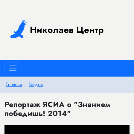
Николаев Центр
Главная
Видео
Репортаж ЯСИА о "Знанием
победишь! 2014"