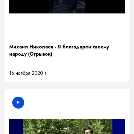
Михаил Николаев - Я благодарен своему
народу (Отрывок)
16 ноября 2020 г.