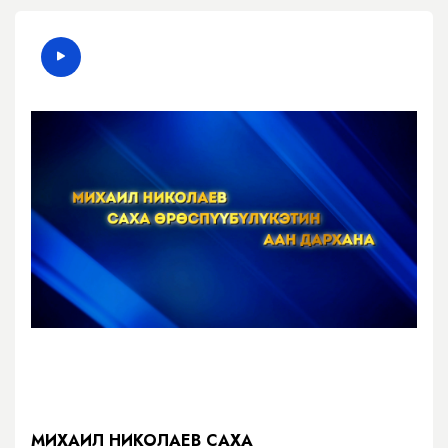
МИХАИЛ НИКОЛАЕВ САХА