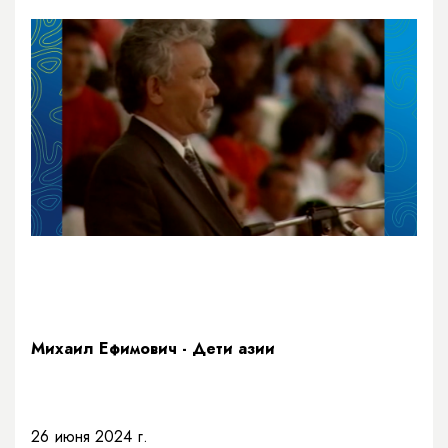
Михаил Ефимович - Дети азии
26 июня 2024 г.