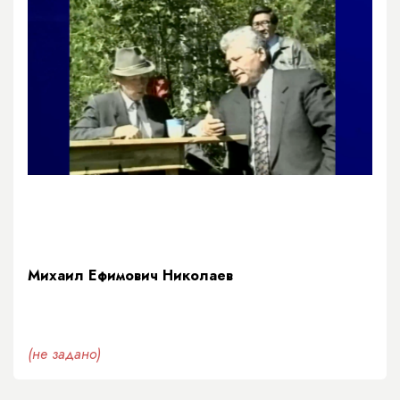
Михаил Ефимович Николаев
(не задано)