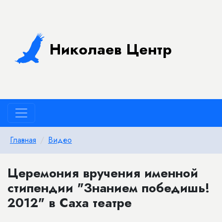
Николаев Центр
Главная
Видео
Церемония вручения именной
стипендии "Знанием победишь!
2012" в Саха театре