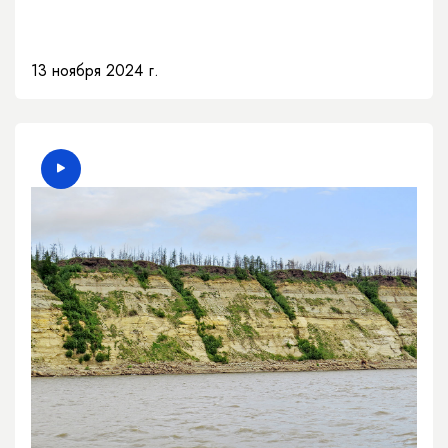
13 ноября 2024 г.