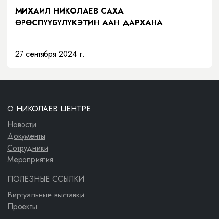
МИХАИЛ НИКОЛАЕВ САХА
ӨРӨСПҮҮБҮЛҮКЭТИН ААН ДАРХАНА
27 сентября 2024 г.
О НИКОЛАЕВ ЦЕНТРЕ
Новости
Документы
Сотрудники
Мероприятия
ПОЛЕЗНЫЕ ССЫЛКИ
Виртуальные выставки
Проекты