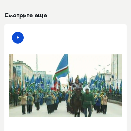
Смотрите еще