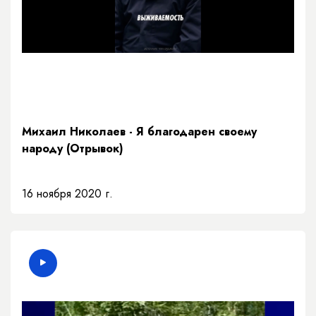
Михаил Николаев - Я благодарен своему
народу (Отрывок)
16 ноября 2020 г.