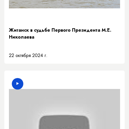
Жиганск в судьбе Первого Президента М.Е.
Николаева
22 октября 2024 г.