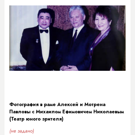
Фотография в раме Алексей и Мотрена
Павловы с Михаилом Ефимовичем Николаевым
(Театр юного зрителя)
(не задано)