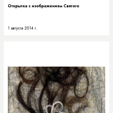
Открытка с изображением Святого
1 августа 2014 г.