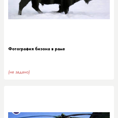
Фотография бизона в раме
(не задано)