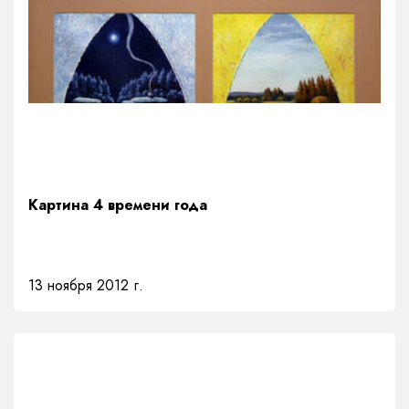
Картина 4 времени года
13 ноября 2012 г.