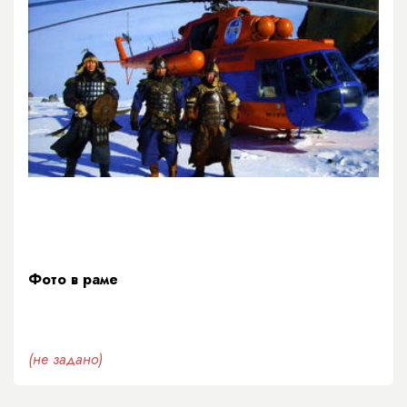
Фото в раме
(не задано)