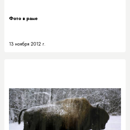
Фото в раме
13 ноября 2012 г.