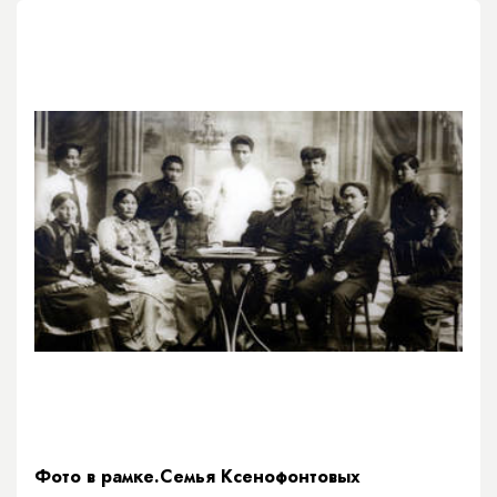
Фото в рамке.Семья Ксенофонтовых