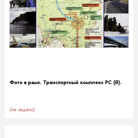
Фото в раме. Транспортный комплекс РС (Я).
(не задано)