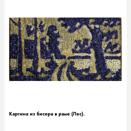
Картина из бисера в раме (Лес).