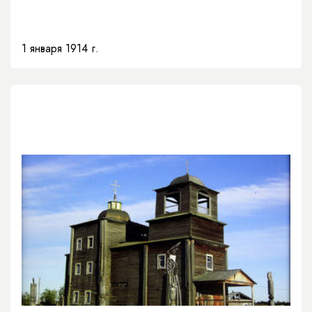
1 января 1914 г.