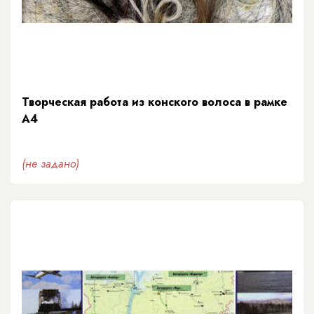
Творческая работа из конского волоса в рамке
А4
(не задано)