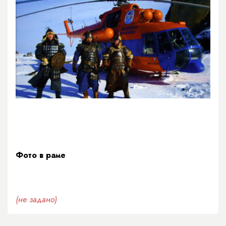
Фото в раме
(не задано)