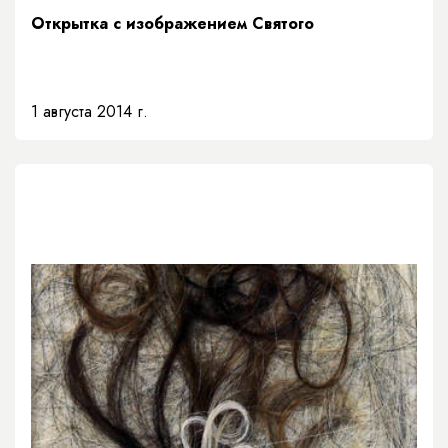
Открытка с изображением Святого
1 августа 2014 г.