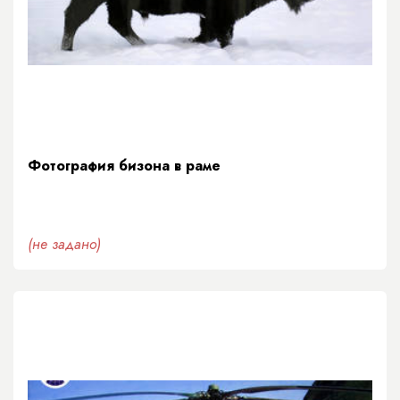
Фотография бизона в раме
(не задано)