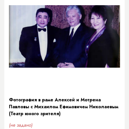
Фотография в раме Алексей и Мотрена
Павловы с Михаилом Ефимовичем Николаевым
(Театр юного зрителя)
(не задано)