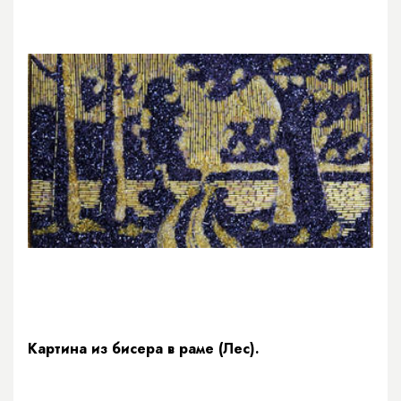
Картина из бисера в раме (Лес).