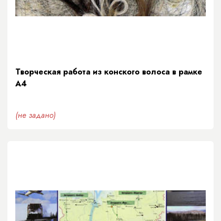
Творческая работа из конского волоса в рамке
А4
(не задано)