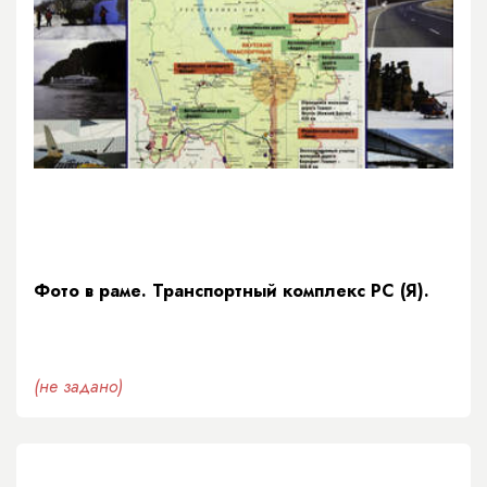
Фото в раме. Транспортный комплекс РС (Я).
(не задано)