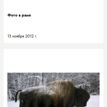
Фото в раме
13 ноября 2012 г.