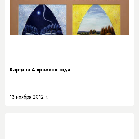
Картина 4 времени года
13 ноября 2012 г.