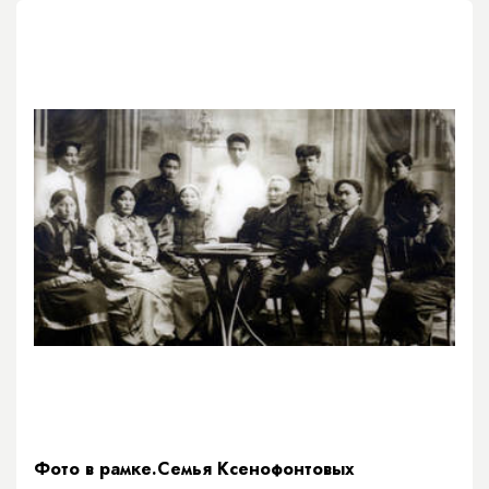
Фото в рамке.Семья Ксенофонтовых