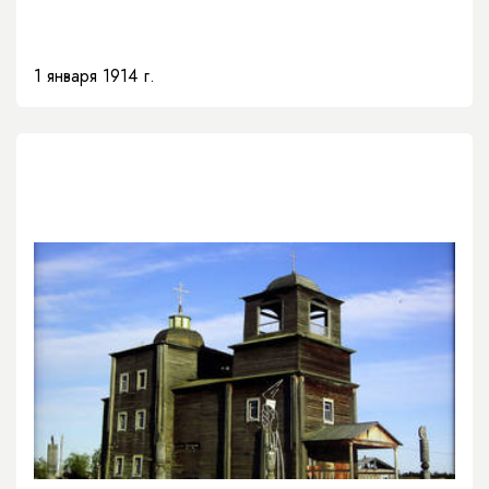
1 января 1914 г.