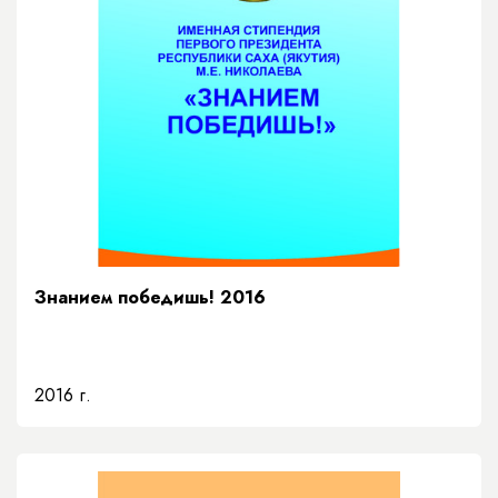
Знанием победишь! 2016
2016 г.