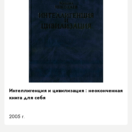
Интеллигенция и цивилизация : неоконченная
книга для себя
2005 г.