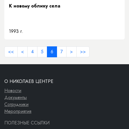
К новому облику села
1993 г.
<<
<
4
5
6
7
>
>>
О НИКОЛАЕВ ЦЕНТРЕ
Новости
Документы
Сотрудники
Мероприятия
ПОЛЕЗНЫЕ ССЫЛКИ