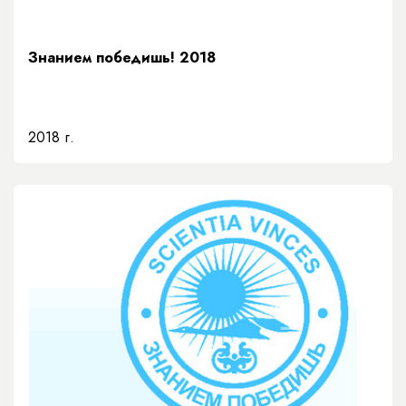
Знанием победишь! 2018
2018 г.