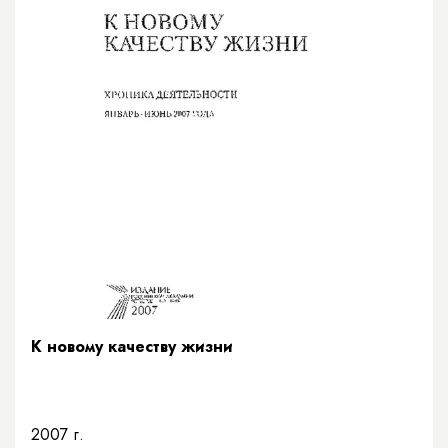
К новому качеству жизни
2007 г.