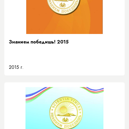
Знанием победишь! 2015
2015 г.