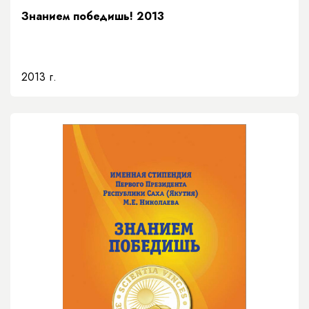
Знанием победишь! 2013
2013 г.