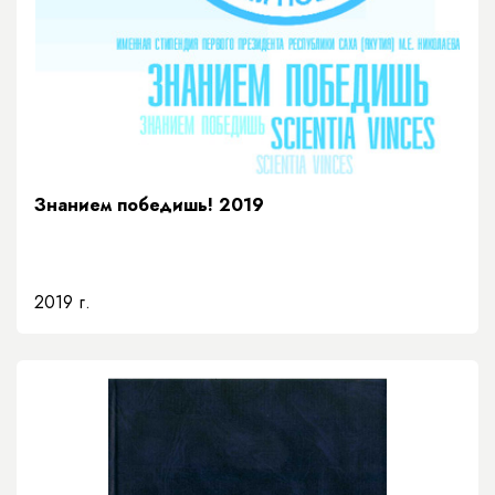
Знанием победишь! 2019
2019 г.