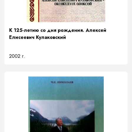
К 125-летию со дня рождения. Алексей
Елисеевич Кулаковский
2002 г.