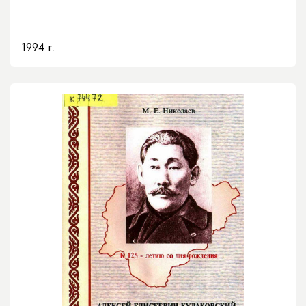
1994 г.