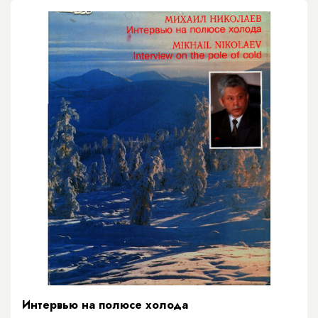
Интервью на полюсе холода