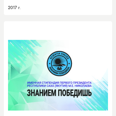
2017 г.