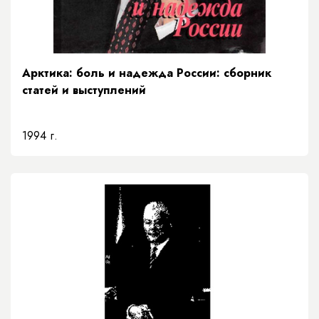
Арктика: боль и надежда России: сборник
статей и выступлений
1994 г.