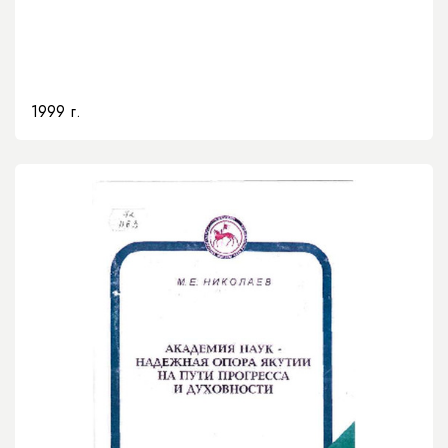
1999 г.