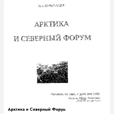
Арктика и Северный Форум