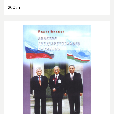
2002 г.