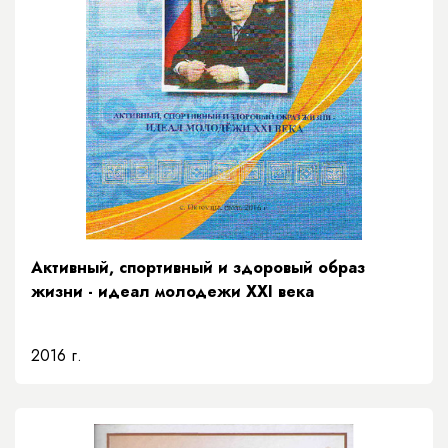
Активный, спортивный и здоровый образ
жизни - идеал молодежи XXI века
2016 г.