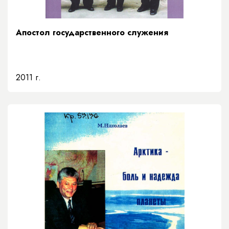
Апостол государственного служения
2011 г.