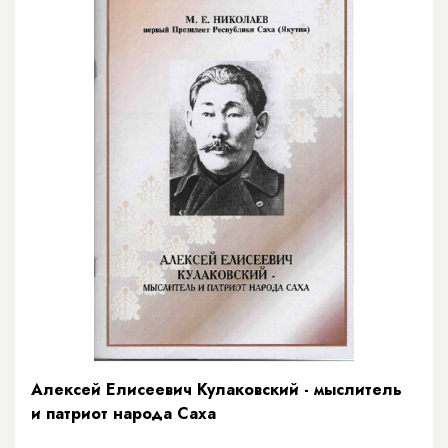
Алексей Елисеевич Кулаковский - мыслитель
и патриот народа Саха