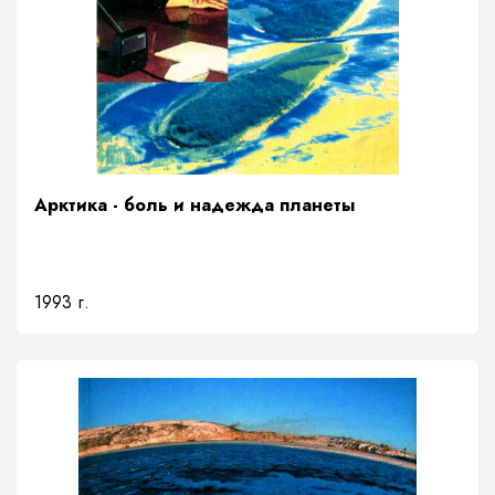
Арктика - боль и надежда планеты
1993 г.