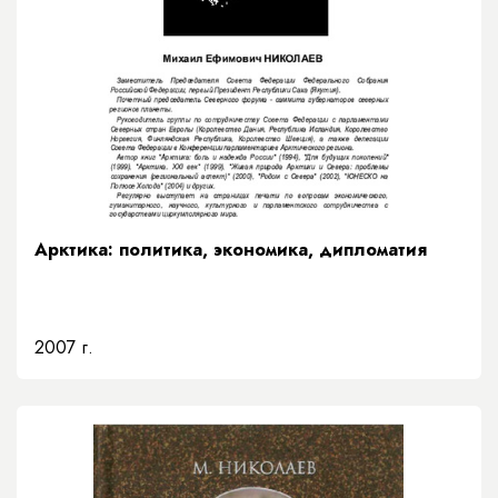
Арктика: политика, экономика, дипломатия
2007 г.