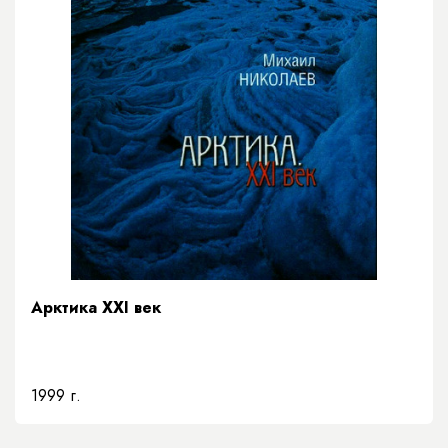
Арктика XXI век
1999 г.