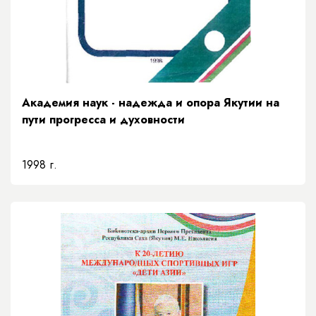
Академия наук - надежда и опора Якутии на
пути прогресса и духовности
1998 г.