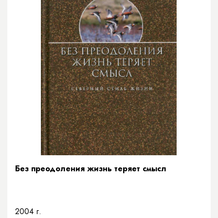
Без преодоления жизнь теряет смысл
2004 г.