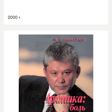
2000 г.