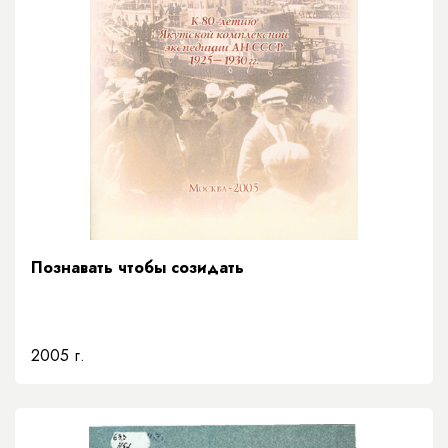
Познавать чтобы созидать
2005 г.