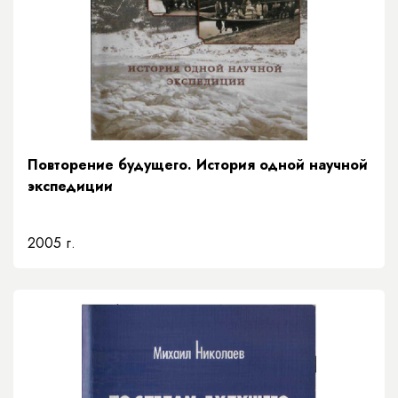
Повторение будущего. История одной научной
экспедиции
2005 г.