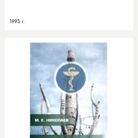
1993 г.