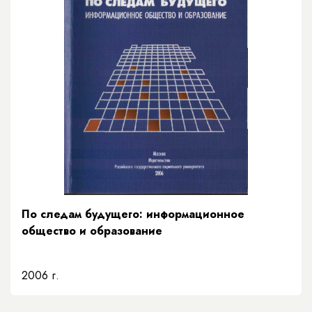
По следам будущего: информационное
общество и образование
2006 г.