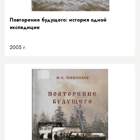
Повторение будущего: история одной
экспедиции
2005 г.