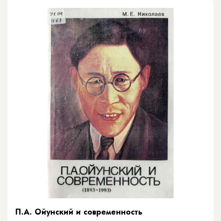
П.А. Ойунский и современность