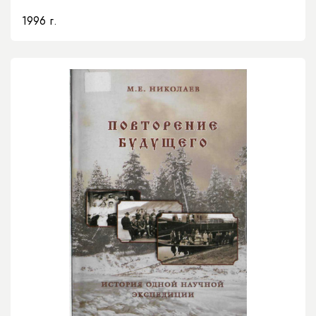
1996 г.