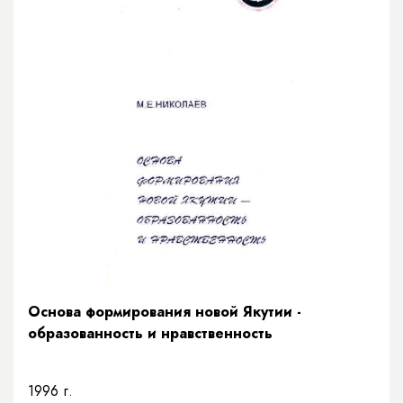
Основа формирования новой Якутии -
образованность и нравственность
1996 г.