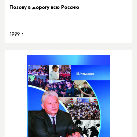
Позову в дорогу всю Россию
1999 г.