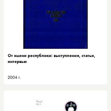
От имени республики: выступления, статьи,
интервью
2004 г.