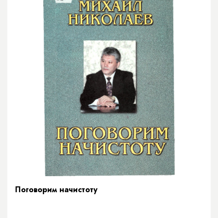
Поговорим начистоту