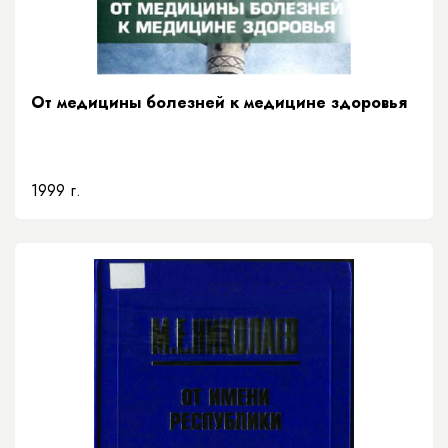
От медицины болезней к медицине здоровья
1999 г.