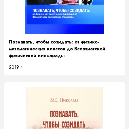
Познавать, чтобы созидать: от физико-
математических классов до Всеазиатской
физической олимпиады
2019 г.