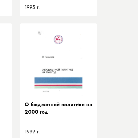
1995 г.
О бюджетной политике на
2000 год
1999 г.