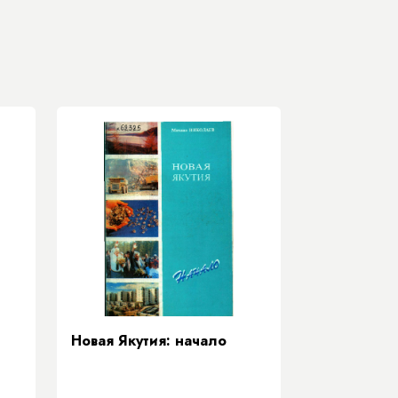
Новая Якутия: начало