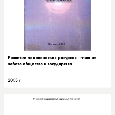
Развитие человеческих ресурсов - главная
забота общества и государства
2008 г.