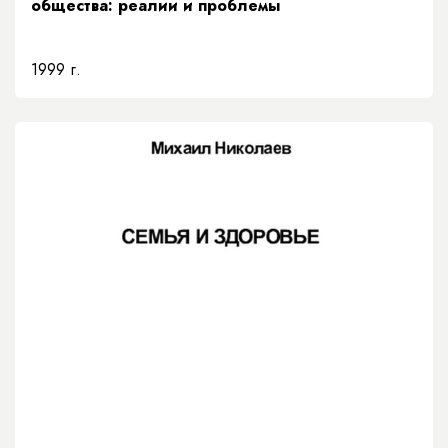
общества: реалии и проблемы
1999 г.