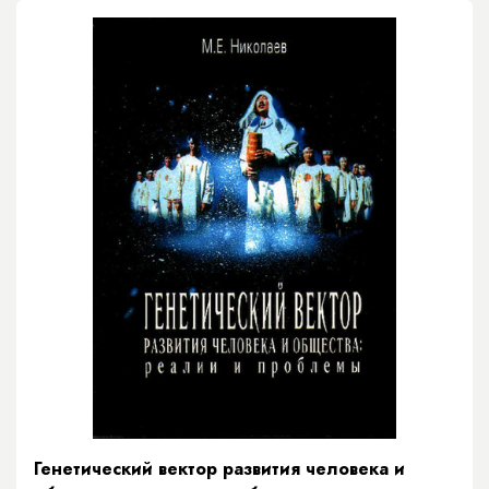
Генетический вектор развития человека и