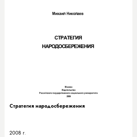
Стратегия народосбережения
2008 г.