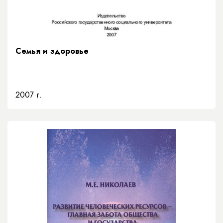
Семья и здоровье
2007 г.