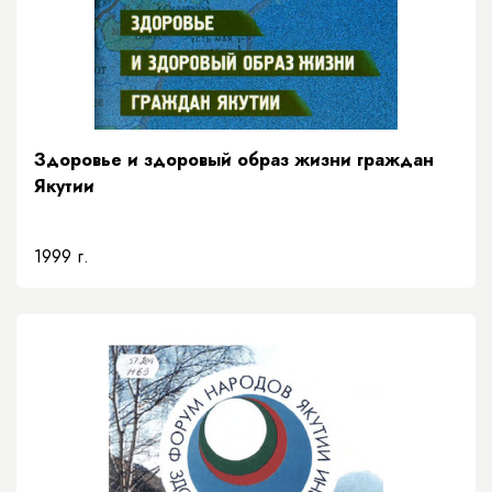
Здоровье и здоровый образ жизни граждан
Якутии
1999 г.