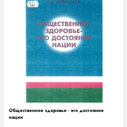
Общественное здоровье - это достояние
нации