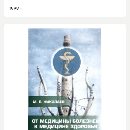
1999 г.