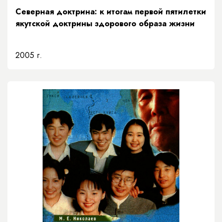
Северная доктрина: к итогам первой пятилетки
якутской доктрины здорового образа жизни
2005 г.