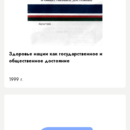
Здоровье нации как государственное и
общественное достояние
1999 г.