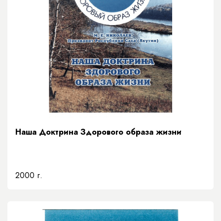
Наша Доктрина Здорового образа жизни
2000 г.