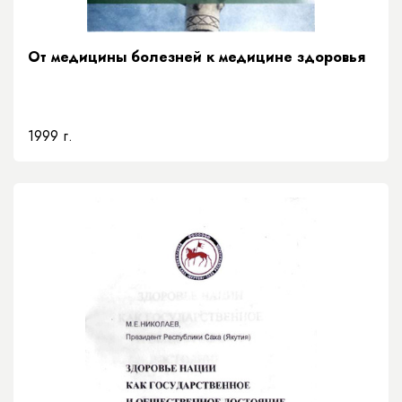
От медицины болезней к медицине здоровья
1999 г.