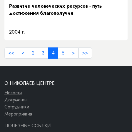
Развитие человеческих ресурсов - путь
достижения благополучия
2004 г.
<<
<
2
3
4
5
>
>>
О НИКОЛАЕВ ЦЕНТРЕ
Новости
Документы
Сотрудники
Мероприятия
ПОЛЕЗНЫЕ ССЫЛКИ