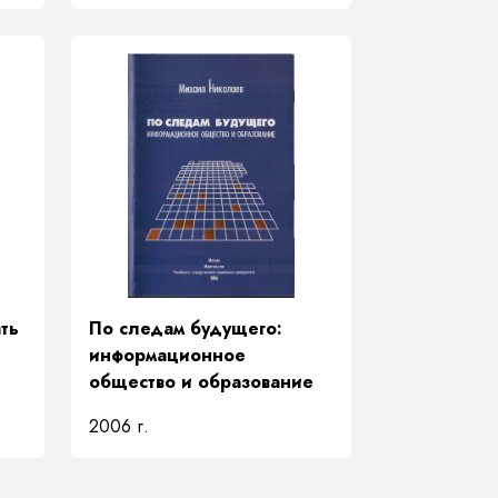
ть
По следам будущего:
информационное
общество и образование
2006 г.