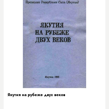
Якутия на рубеже двух веков