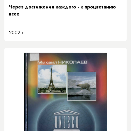
Через достижения каждого - к процветанию
всех
2002 г.