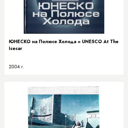
ЮНЕСКО на Полюсе Холода = UNESCO At The
Icecar
2004 г.