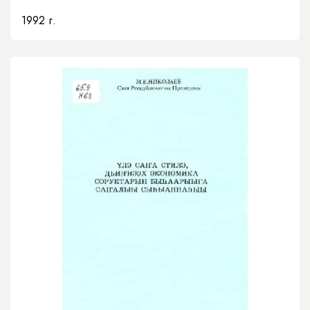
1992 г.