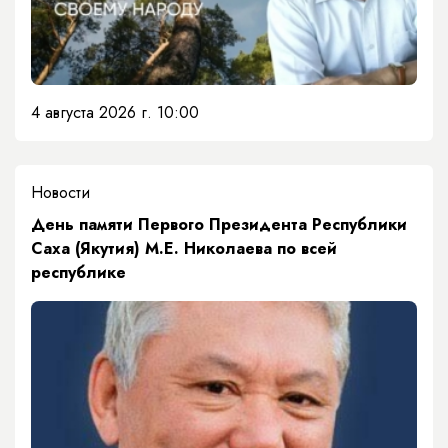
4 августа 2026 г. 10:00
Новости
​День памяти Первого Президента Республики
Саха (Якутия) М.Е. Николаева по всей
республике