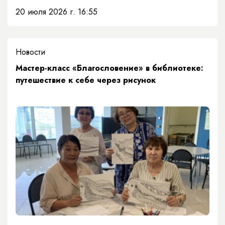
20 июля 2026 г. 16:55
Новости
​Мастер-класс «Благословение» в библиотеке:
путешествие к себе через рисунок