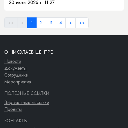
20 июля 2026 г. 11:27
<<
<
1
2
3
4
>
>>
О НИКОЛАЕВ ЦЕНТРЕ
Новости
Документы
Сотрудники
Мероприятия
ПОЛЕЗНЫЕ ССЫЛКИ
Виртуальные выставки
Проекты
КОНТАКТЫ