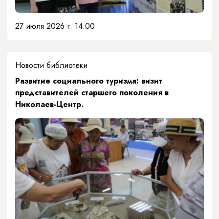
27 июля 2026 г. 14:00
Новости библиотеки
Развитие социального туризма: визит
представителей старшего поколения в
Николаев-Центр.