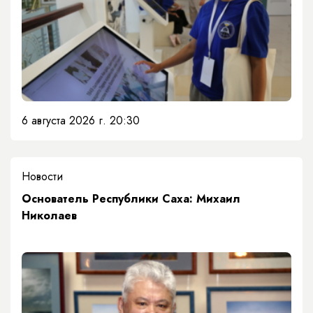
6 августа 2026 г. 20:30
Новости
Основатель Республики Саха: Михаил
Николаев