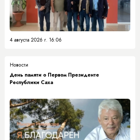
4 августа 2026 г. 16:06
Новости
День памяти о Первом Президенте
Республики Саха