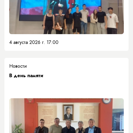
4 августа 2026 г. 17:00
Новости
​В день памяти