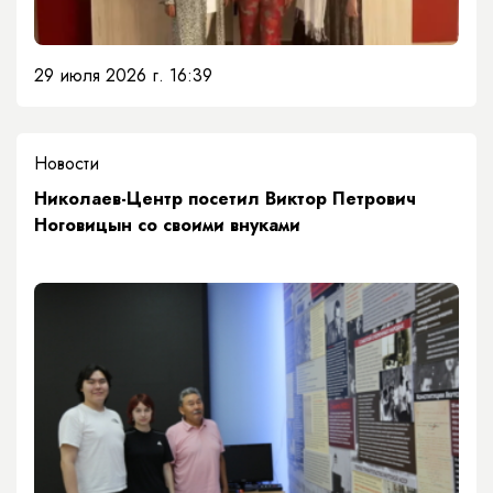
29 июля 2026 г. 16:39
Новости
Николаев-Центр посетил Виктор Петрович
Ноговицын со своими внуками