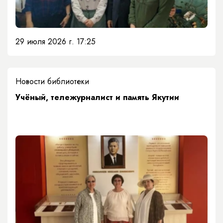
29 июля 2026 г. 17:25
Новости библиотеки
Учёный, тележурналист и память Якутии