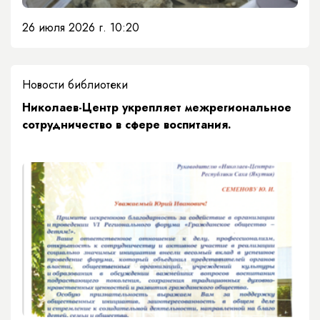
26 июля 2026 г. 10:20
Новости библиотеки
Николаев-Центр укрепляет межрегиональное
сотрудничество в сфере воспитания.