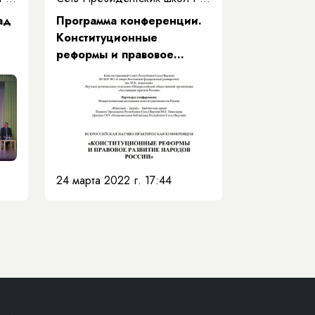
ад
Программа конференции.
Конституционные
реформы и правовое
 в
развитие народов России
24 марта 2022 г. 17:44