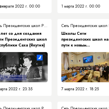
февраля 2022 г. 00:00
1 марта 2022 г. 00:00
Сеть Президентских школ РС(Я)
 лет со дня создания
Школы Сети
ти Президентских школ
президентских школ на
спублики Саха (Якутия)
пути к новым
трансформациям
арта 2022 г. 23:35
7 марта 2022 г. 18:25
Сеть Президентских школ РС(Я)