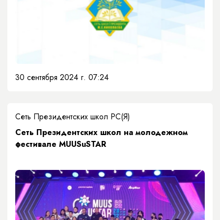
30 сентября 2024 г. 07:24
Сеть Президентских школ РС(Я)
​Сеть Президентских школ на молодежном
фестивале MUUSuSTAR