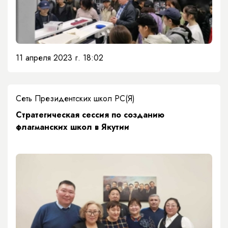
11 апреля 2023 г. 18:02
Сеть Президентских школ РС(Я)
​Стратегическая сессия по созданию
флагманских школ в Якутии