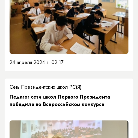
24 апреля 2024 г. 02:17
Сеть Президентских школ РС(Я)
​Педагог сети школ Первого Президента
победила во Всероссийском конкурсе