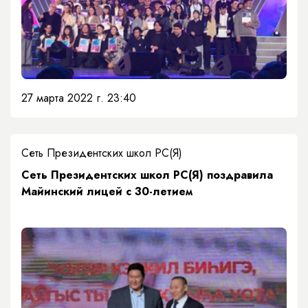
27 марта 2022 г. 23:40
Сеть Президентских школ РС(Я)
​Сеть Президентских школ РС(Я) поздравила
Майинский лицей с 30-летием