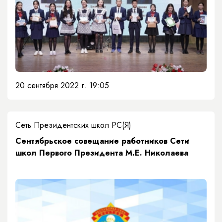
20 сентября 2022 г. 19:05
Сеть Президентских школ РС(Я)
​Сентябрьское совещание работников Сети
школ Первого Президента М.Е. Николаева