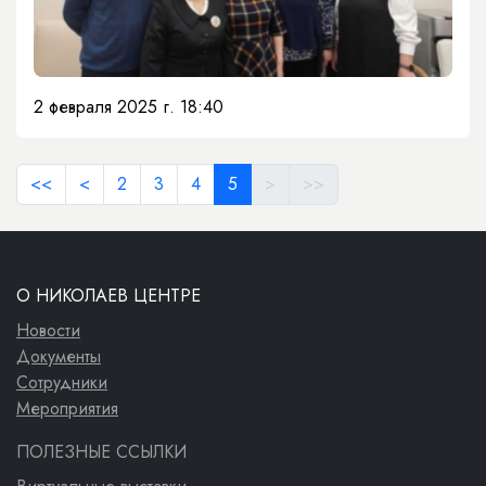
2 февраля 2025 г. 18:40
<<
<
2
3
4
5
>
>>
О НИКОЛАЕВ ЦЕНТРЕ
Новости
Документы
Сотрудники
Мероприятия
ПОЛЕЗНЫЕ ССЫЛКИ