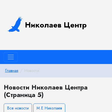
Николаев Центр
Главная
Новости
Новости Николаев Центра
(Страница 5)
Все новости
М.Е.Николаев