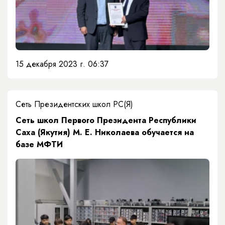
15 декабря 2023 г. 06:37
Сеть Президентских школ РС(Я)
​Сеть школ Первого Президента Республики
Саха (Якутия) М. Е. Николаева обучается на
базе МФТИ