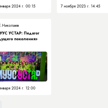
января 2024 г. 00:15
7 ноября 2023 г. 14:45
Е.Николаев
УУС УСТАР: Педагог
дущего поколения»
января 2024 г. 12:00