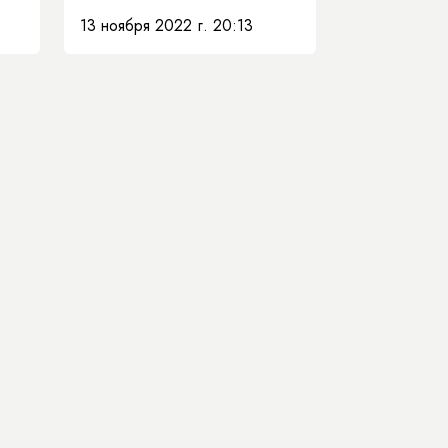
13 ноября 2022 г. 20:13