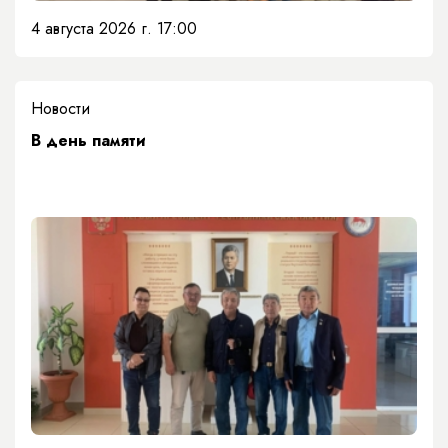
4 августа 2026 г. 17:00
Новости
​В день памяти