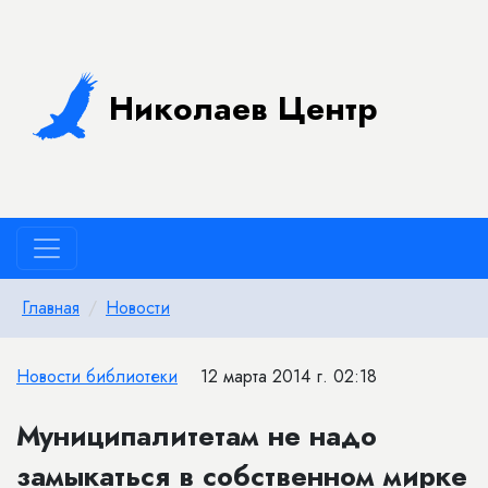
Николаев Центр
Главная
Новости
Новости библиотеки
12 марта 2014 г. 02:18
Муниципалитетам не надо
замыкаться в собственном мирке