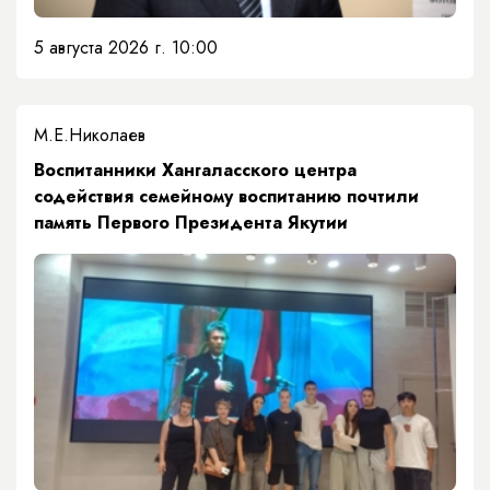
5 августа 2026 г. 10:00
М.Е.Николаев
​Воспитанники Хангаласского центра
содействия семейному воспитанию почтили
память Первого Президента Якутии