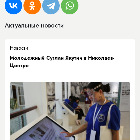
Актуальные новости
Новости
Молодежный Суглан Якутии в Николаев-
Центре