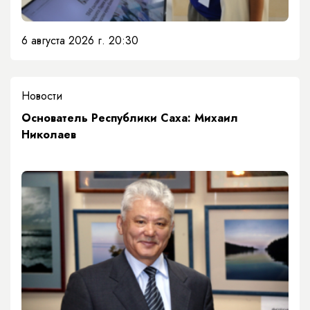
6 августа 2026 г. 20:30
Новости
Основатель Республики Саха: Михаил
Николаев