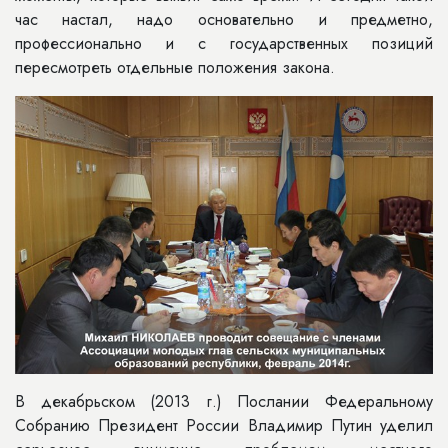
час настал, надо основательно и предметно,
профессионально и с го­сударственных позиций
пересмотреть отдельные положения закона.
В декабрьском (2013 г.) Послании Федеральному
Собранию Президент России Владимир Путин уделил