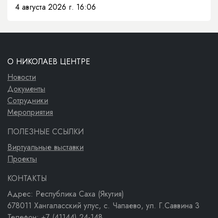
4 августа 2026 г. 16:06
О НИКОЛАЕВ ЦЕНТРЕ
Новости
Документы
Сотрудники
Мероприятия
ПОЛЕЗНЫЕ ССЫЛКИ
Виртуальные выставки
Проекты
КОНТАКТЫ
Адрес: Республика Саха (Якутия)
678011 Хангаласский улус, с. Чапаево, ул. Г.Саввина 3
Телефон: +7 (41144) 24-148