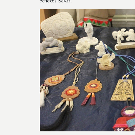
Успехов Вам!».