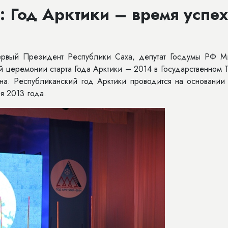
Год Арктики – время успех
Первый Президент Республики Саха, депутат Госдумы РФ М
 церемонии старта Года Арктики – 2014 в Государственном 
. Республиканский год Арктики проводится на основании 
я 2013 года.