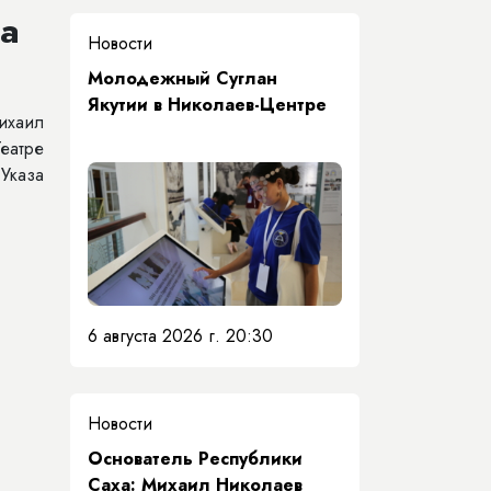
а
Новости
Молодежный Суглан
Якутии в Николаев-Центре
ихаил
Театре
Указа
6 августа 2026 г. 20:30
Новости
Основатель Республики
Саха: Михаил Николаев