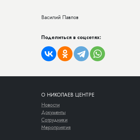
Василий Павлов
Поделиться в соцсетях:
О НИКОЛАЕВ ЦЕНТРЕ
Новости
Документы
Сотрудники
Мероприятия