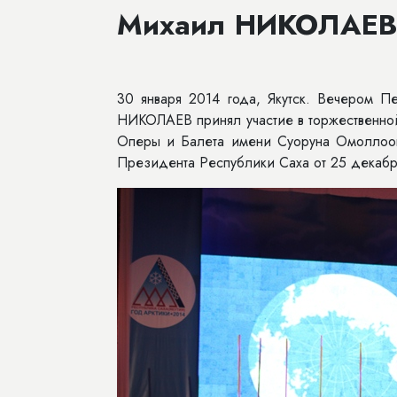
Михаил НИКОЛАЕВ: 
30 января 2014 года, Якутск. Вечером 
НИКОЛАЕВ принял участие в торжественной
Оперы и Балета имени Суоруна Омоллоона
Президента Республики Саха от 25 декабр