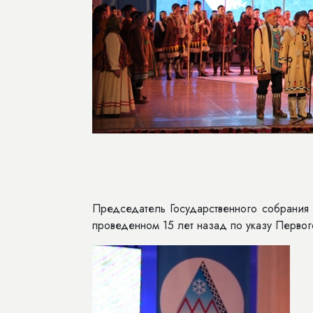
Председатель Государственного собрания
проведенном 15 лет назад по указу Перв