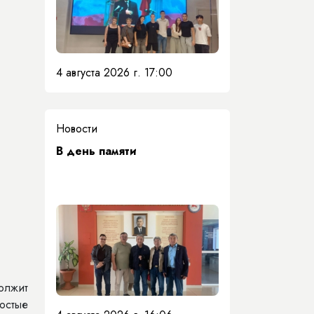
4 августа 2026 г. 17:00
Новости
​В день памяти
олжит
остые