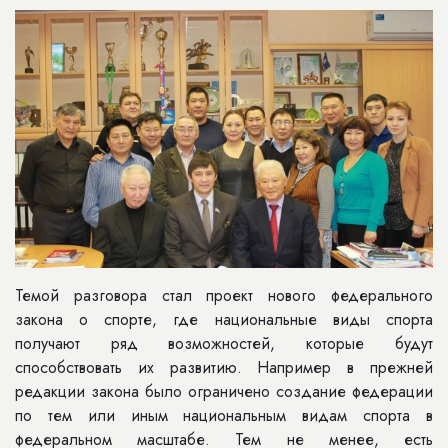
Темой разговора стал проект нового федерального
закона о спорте, где национальные виды спорта
получают ряд возможностей, которые будут
способствовать их развитию. Например в прежней
редакции закона было ограничено создание федерации
по тем или иным национальным видам спорта в
федеральном масштабе. Тем не менее, есть