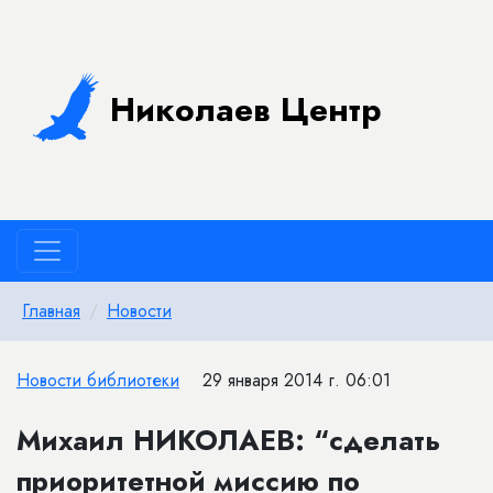
Николаев Центр
Главная
Новости
Новости библиотеки
29 января 2014 г. 06:01
Михаил НИКОЛАЕВ: “сделать
приоритетной миссию по