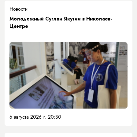
Новости
Молодежный Суглан Якутии в Николаев-
Центре
6 августа 2026 г. 20:30