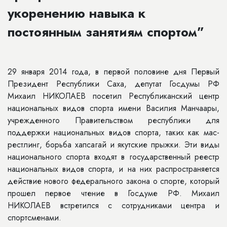
укоренению навыка к
постоянным занятиям спортом”
29 января 2014 года, в первой половине дня Первый
Президент Республики Саха, депутат Госдумы РФ
Михаил НИКОЛАЕВ посетил Республиканский центр
национальных видов спорта имени Василия Манчаары,
учрежденного Правительством республики для
поддержки национальных видов спорта, таких как мас-
рестлинг, борьба хапсагай и якутские прыжки. Эти виды
национального спорта входят в государственный реестр
национальных видов спорта, и на них распространяется
действие нового федерального закона о спорте, который
прошел первое чтение в Госдуме РФ. Михаил
НИКОЛАЕВ встретился с сотрудниками центра и
спортсменами.