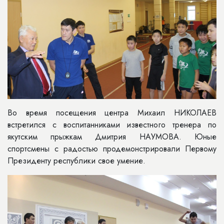
Во время посещения центра Михаил НИКОЛАЕВ
встретился с воспитанниками известного тренера по
якутским прыжкам Дмитрия НАУМОВА. Юные
спортсмены с радостью продемонстрировали Первому
Президенту республики свое умение.