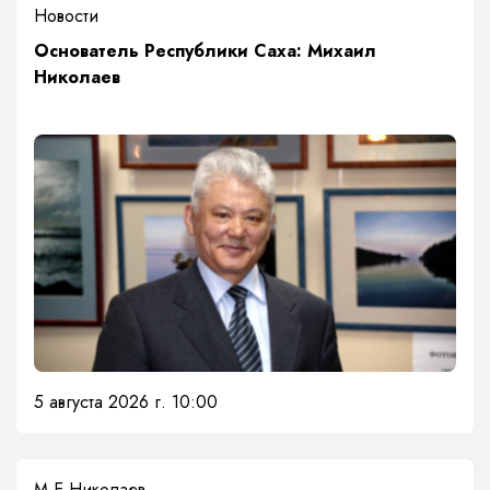
Новости
Основатель Республики Саха: Михаил
Николаев
5 августа 2026 г. 10:00
М.Е.Николаев