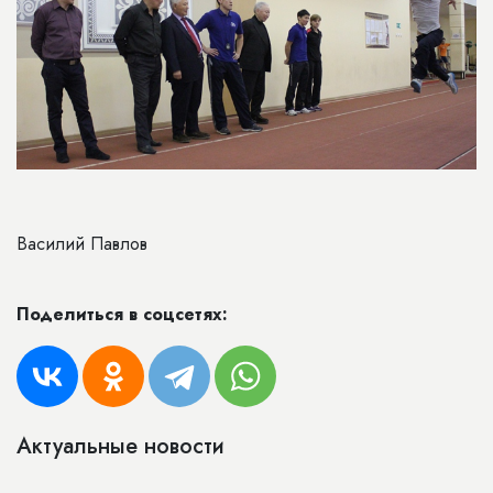
Василий Павлов
Поделиться в соцсетях:
Актуальные новости