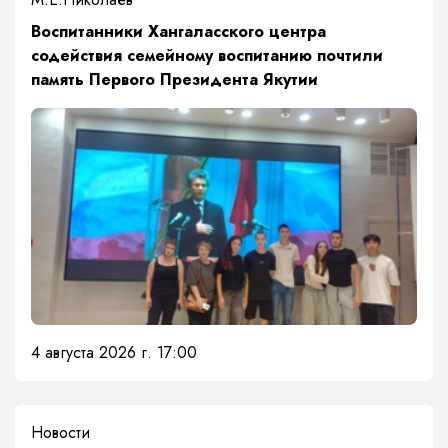
​Воспитанники Хангаласского центра
содействия семейному воспитанию почтили
память Первого Президента Якутии
4 августа 2026 г. 17:00
Новости