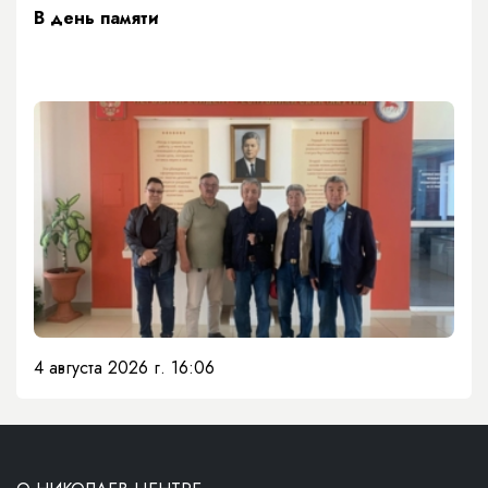
​В день памяти
4 августа 2026 г. 16:06