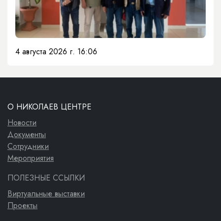
4 августа 2026 г. 16:06
О НИКОЛАЕВ ЦЕНТРЕ
Новости
Документы
Сотрудники
Мероприятия
ПОЛЕЗНЫЕ ССЫЛКИ
Виртуальные выставки
Проекты