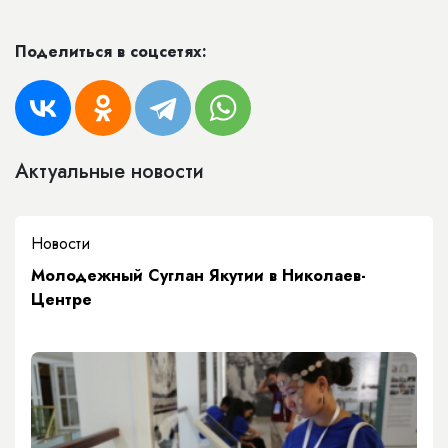
Поделиться в соцсетях:
Актуальные новости
Новости
Молодежный Суглан Якутии в Николаев-
Центре