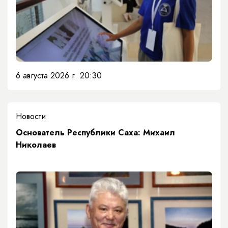
6 августа 2026 г. 20:30
Новости
Основатель Республики Саха: Михаил
Николаев