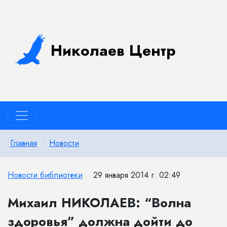
Николаев Центр
Главная
Новости
Новости библиотеки
29 января 2014 г. 02:49
Михаил НИКОЛАЕВ: “Волна
здоровья” должна дойти до