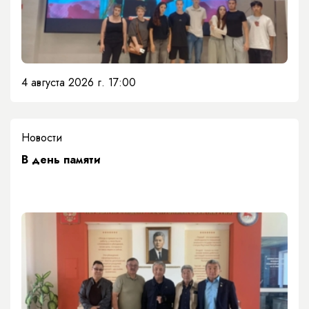
4 августа 2026 г. 17:00
Новости
​В день памяти