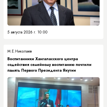
5 августа 2026 г. 10:00
М.Е.Николаев
​Воспитанники Хангаласского центра
содействия семейному воспитанию почтили
память Первого Президента Якутии