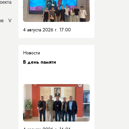
оекта
ков V
4 августа 2026 г. 17:00
Новости
​В день памяти