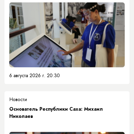
6 августа 2026 г. 20:30
Новости
Основатель Республики Саха: Михаил
Николаев