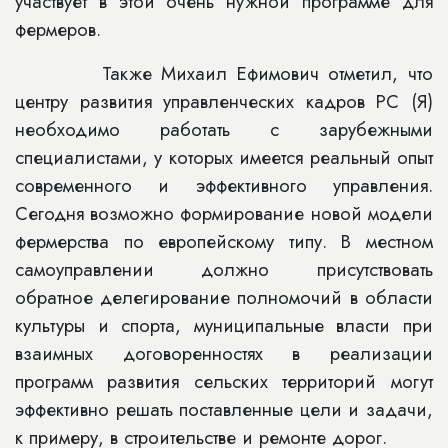
участвует в этой очень нужной программе для
фермеров.
Также Михаил Ефимович отметил, что
центру развития управленческих кадров РС (Я)
необходимо работать с зарубежными
специалистами, у которых имеется реальный опыт
современного и эффективного управления.
Сегодня возможно формирование новой модели
фермерства по европейскому типу. В местном
самоуправлении должно присутствовать
обратное делегирование полномочий в области
культуры и спорта, муниципальные власти при
взаимных договоренностях в реализации
программ развития сельских территорий могут
эффективно решать поставленные цели и задачи,
к примеру, в строительстве и ремонте дорог.