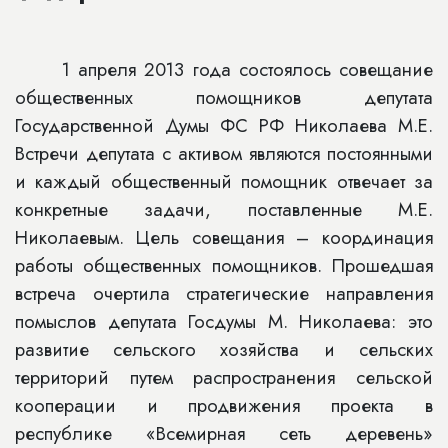
1 апреля 2013 года состоялось совещание
общественных помощников депутата
Государственной Думы ФС РФ Николаева М.Е.
Встречи депутата с активом являются постоянными
и каждый общественный помощник отвечает за
конкретные задачи, поставленные М.Е.
Николаевым. Цель совещания – координация
работы общественных помощников. Прошедшая
встреча очертила стратегические направления
помыслов депутата Госдумы М. Николаева: это
развитие сельского хозяйства и сельских
территорий путем распространения сельской
кооперации и продвижения проекта в
республике «Всемирная сеть деревень»