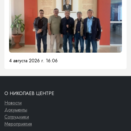
4 августа 2026 г. 16:06
О НИКОЛАЕВ ЦЕНТРЕ
Новости
Документы
Сотрудники
Мероприятия