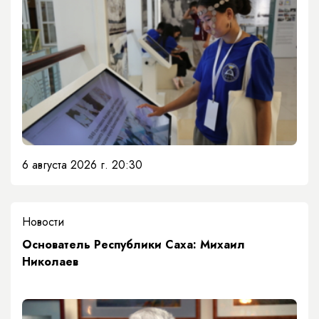
6 августа 2026 г. 20:30
Новости
Основатель Республики Саха: Михаил
Николаев