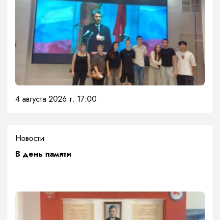
4 августа 2026 г. 17:00
Новости
​В день памяти