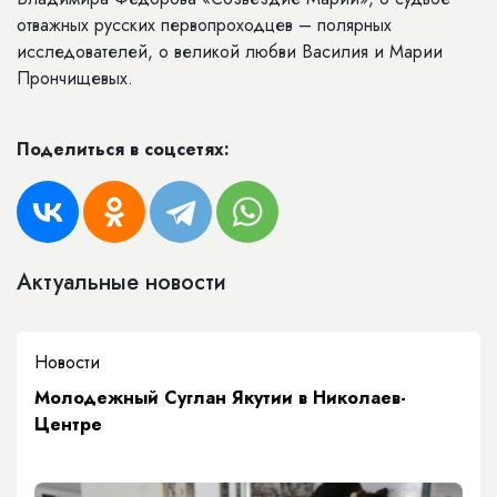
отважных русских первопроходцев – полярных
исследователей, о великой любви Василия и Марии
Прончищевых.
Поделиться в соцсетях:
Актуальные новости
Новости
Молодежный Суглан Якутии в Николаев-
Центре