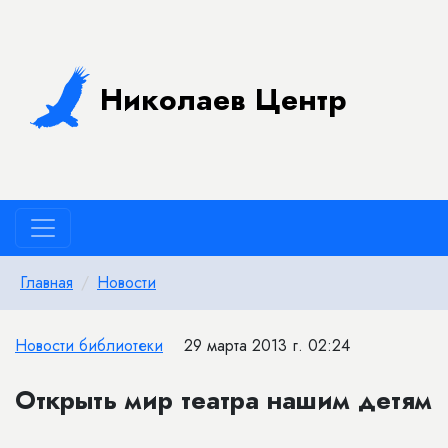
Николаев Центр
Главная
Новости
Новости библиотеки
29 марта 2013 г. 02:24
Открыть мир театра нашим детям