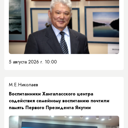
5 августа 2026 г. 10:00
М.Е.Николаев
​Воспитанники Хангаласского центра
содействия семейному воспитанию почтили
память Первого Президента Якутии