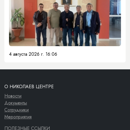
4 августа 2026 г. 16:06
О НИКОЛАЕВ ЦЕНТРЕ
Новости
Документы
Сотрудники
Мероприятия
ПОЛЕЗНЫЕ ССЫЛКИ