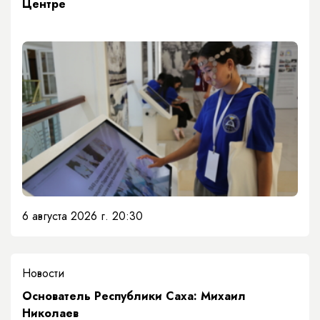
Центре
6 августа 2026 г. 20:30
Новости
Основатель Республики Саха: Михаил
Николаев