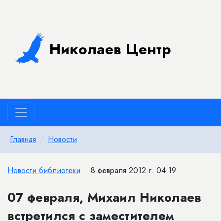
Николаев Центр
Главная
Новости
Новости библиотеки
8 февраля 2012 г. 04:19
07 февраля, Михаил Николаев
встретился с заместителем