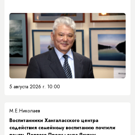
5 августа 2026 г. 10:00
М.Е.Николаев
​Воспитанники Хангаласского центра
содействия семейному воспитанию почтили
память Первого Президента Якутии