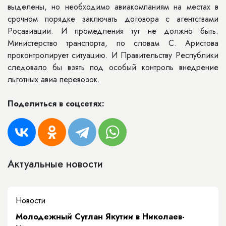
выделены, но необходимо авиакомпаниям на местах в
срочном порядке заключать договора с агентствами
Росавиации. И промедления тут не должно быть.
Министерство транспорта, по словам С. Аристова
проконтролирует ситуацию. И Правительству Республики
следовало бы взять под особый контроль внедрение
льготных авиа перевозок.
Поделиться в соцсетях:
Актуальные новости
Новости
Молодежный Суглан Якутии в Николаев-