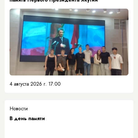
4 августа 2026 г. 17:00
Новости
​В день памяти