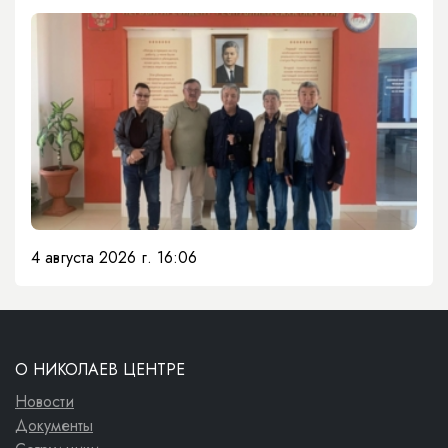
4 августа 2026 г. 16:06
О НИКОЛАЕВ ЦЕНТРЕ
Новости
Документы