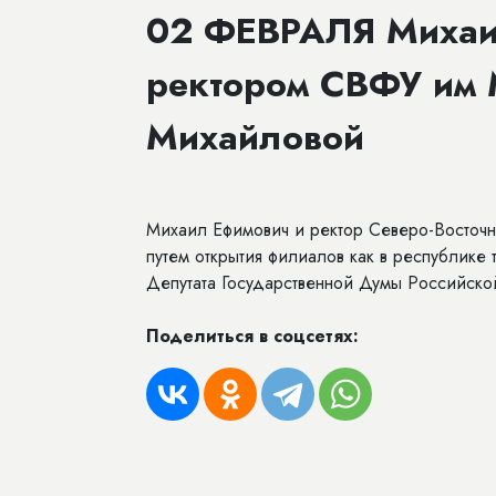
02 ФЕВРАЛЯ Михаил
ректором СВФУ им 
Михайловой
Михаил Ефимович и ректор Северо-Восточ
путем открытия филиалов как в республике
Депутата Государственной Думы Российск
Поделиться в соцсетях: