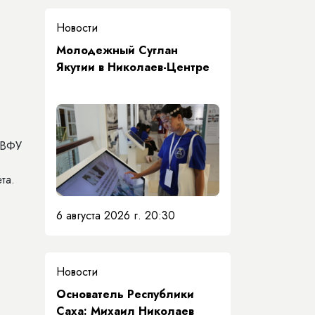
Новости
Молодежный Суглан
Якутии в Николаев-Центре
СВФУ
ета.
6 августа 2026 г. 20:30
Новости
Основатель Республики
Саха: Михаил Николаев