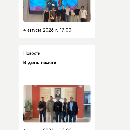
4 августа 2026 г. 17:00
Новости
​В день памяти