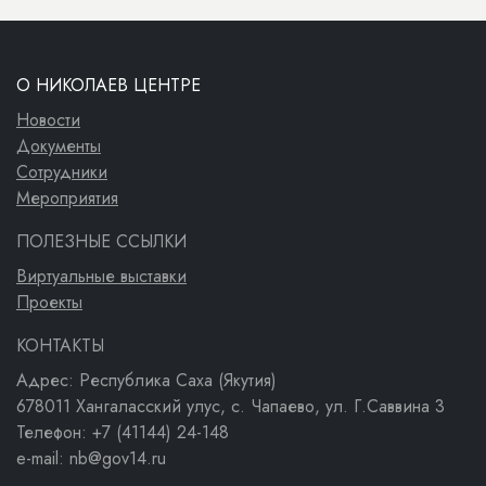
О НИКОЛАЕВ ЦЕНТРЕ
Новости
Документы
Сотрудники
Мероприятия
ПОЛЕЗНЫЕ ССЫЛКИ
Виртуальные выставки
Проекты
КОНТАКТЫ
Адрес: Республика Саха (Якутия)
678011 Хангаласский улус, с. Чапаево, ул. Г.Саввина 3
Телефон: +7 (41144) 24-148
e-mail: nb@gov14.ru