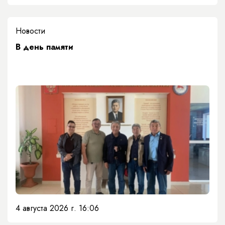
Новости
​В день памяти
4 августа 2026 г. 16:06