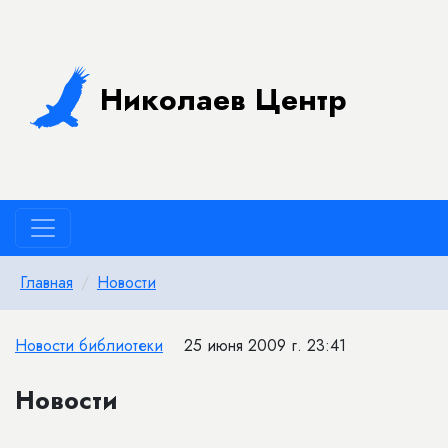
Николаев Центр
Главная
Новости
Новости библиотеки
25 июня 2009 г. 23:41
Новости