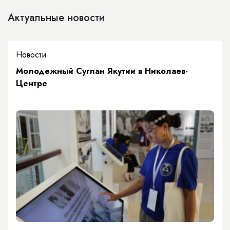
Актуальные новости
Новости
Молодежный Суглан Якутии в Николаев-
Центре