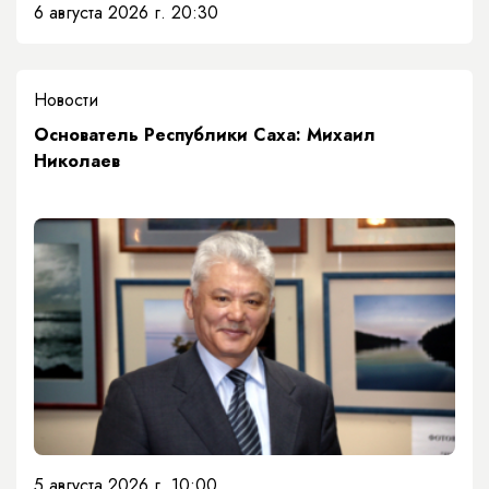
6 августа 2026 г. 20:30
Новости
Основатель Республики Саха: Михаил
Николаев
5 августа 2026 г. 10:00