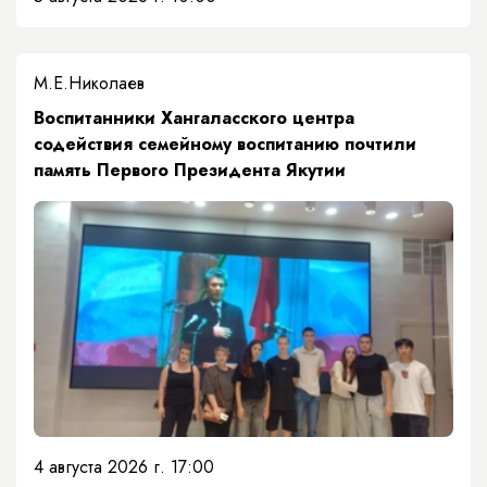
М.Е.Николаев
​Воспитанники Хангаласского центра
содействия семейному воспитанию почтили
память Первого Президента Якутии
4 августа 2026 г. 17:00