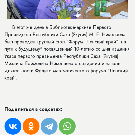
В этот же день в Библиотеке-архиве Первого
Президента Республики Саха (Якутия) М. Е. Николаева
был проведен круглый стол "Форум "Ленский край": на
пути к будущему" посвященный 10-летию со дня издания
Указа первого президента Республики Саха (Якутия)
Михаила Ефимовича Николаева о создании и начале
деятельности Физико-математического форума "Ленский
край".
Поделиться в соцсетях: