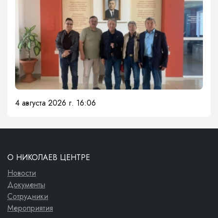
4 августа 2026 г. 16:06
О НИКОЛАЕВ ЦЕНТРЕ
Новости
Документы
Сотрудники
Мероприятия