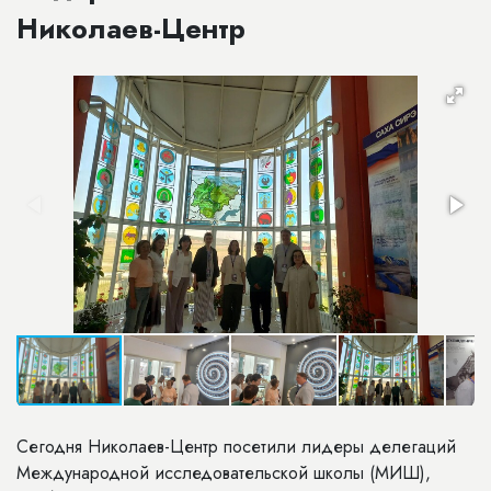
Николаев-Центр
Сегодня Николаев-Центр посетили лидеры делегаций
Международной исследовательской школы (МИШ),