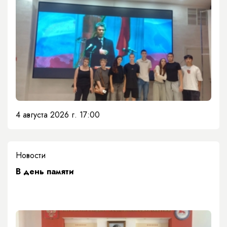
4 августа 2026 г. 17:00
Новости
​В день памяти