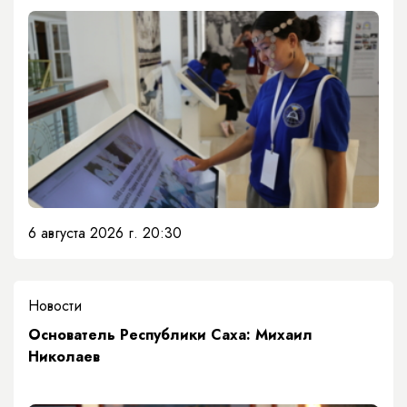
6 августа 2026 г. 20:30
Новости
Основатель Республики Саха: Михаил
Николаев