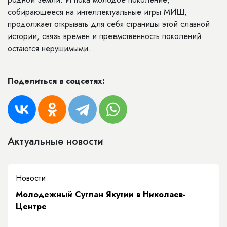
собирающееся на интеллектуальные игры МИШ,
продолжает открывать для себя страницы этой славной
истории, связь времен и преемственность поколений
остаются нерушимыми.
Поделиться в соцсетях:
Актуальные новости
Новости
Молодежный Суглан Якутии в Николаев-
Центре