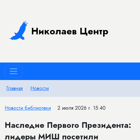
Николаев Центр
Главная
Новости
Новости библиотеки
2 июля 2026 г. 15:40
Наследие Первого Президента:
лидеры МИШ посетили