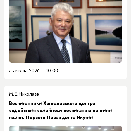
5 августа 2026 г. 10:00
М.Е.Николаев
​Воспитанники Хангаласского центра
содействия семейному воспитанию почтили
память Первого Президента Якутии