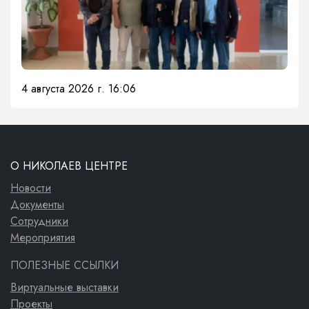
4 августа 2026 г. 16:06
О НИКОЛАЕВ ЦЕНТРЕ
Новости
Документы
Сотрудники
Мероприятия
ПОЛЕЗНЫЕ ССЫЛКИ
Виртуальные выставки
Проекты