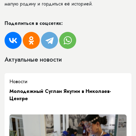
малую родину и гордиться её историей.
Поделиться в соцсетях:
Актуальные новости
Новости
Молодежный Суглан Якутии в Николаев-
Центре