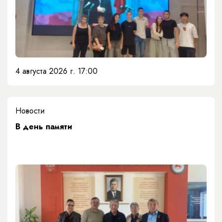
4 августа 2026 г. 17:00
Новости
​В день памяти