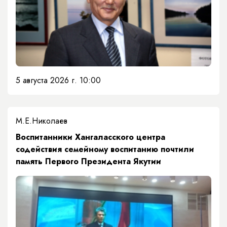
5 августа 2026 г. 10:00
М.Е.Николаев
​Воспитанники Хангаласского центра
содействия семейному воспитанию почтили
память Первого Президента Якутии