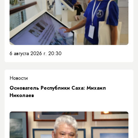
6 августа 2026 г. 20:30
Новости
Основатель Республики Саха: Михаил
Николаев