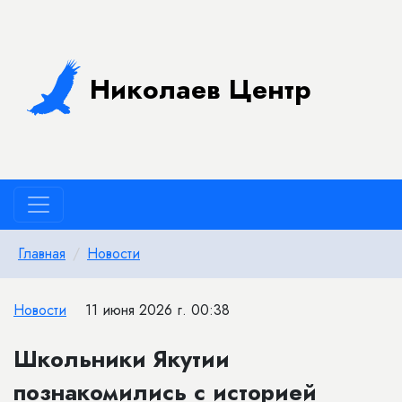
Николаев Центр
Главная
Новости
Новости
11 июня 2026 г. 00:38
Школьники Якутии
познакомились с историей