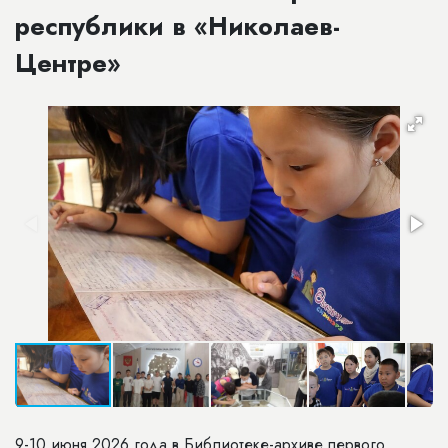
республики в «Николаев-
Центре»
9-10 июня 2026 года в Библиотеке-архиве первого