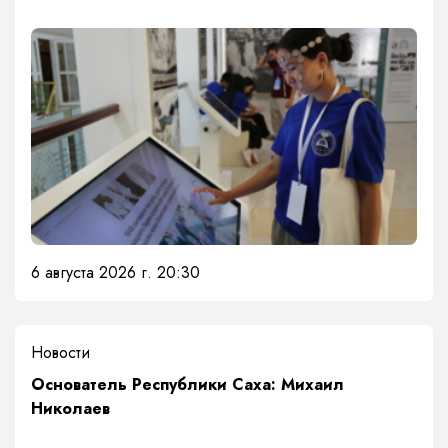
6 августа 2026 г. 20:30
Новости
Основатель Республики Саха: Михаил
Николаев