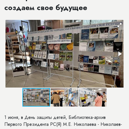
создаем свое будущее
1 июня
, в День защиты детей, Библиотека-архив
Первого Президента РС(Я) М.Е. Николаева -
Николаев-