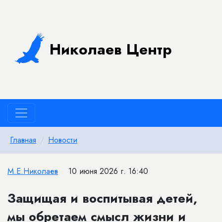
Николаев Центр
Главная
Новости
М.Е.Николаев
10 июня 2026 г. 16:40
Защищая и воспитывая детей,
мы обретаем смысл жизни и