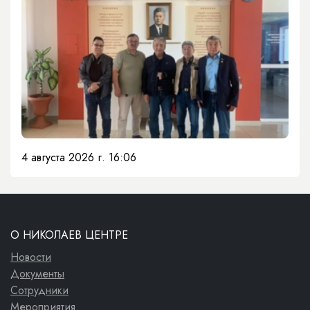
4 августа 2026 г. 16:06
О НИКОЛАЕВ ЦЕНТРЕ
Новости
Документы
Сотрудники
Мероприятия