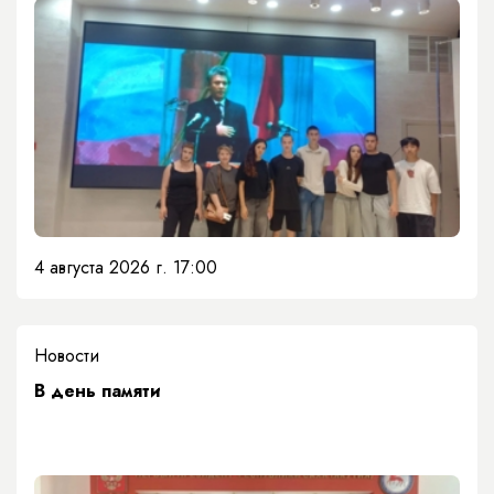
4 августа 2026 г. 17:00
Новости
​В день памяти