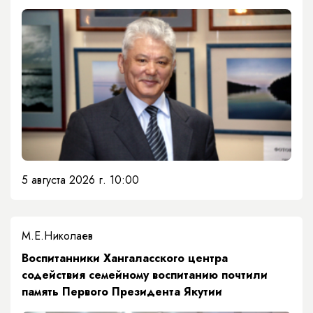
5 августа 2026 г. 10:00
М.Е.Николаев
​Воспитанники Хангаласского центра
содействия семейному воспитанию почтили
память Первого Президента Якутии