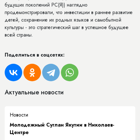
будущих поколений РС(Я)) наглядно
продемонстрировали, что инвестиции в раннее развитие
детей, сохранение их родных языков и самобытной
культуры - это стратегический шаг в успешное будущее
всей страны.
Поделиться в соцсетях:
Актуальные новости
Новости
Молодежный Суглан Якутии в Николаев-
Центре