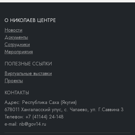
О НИКОЛАЕВ ЦЕНТРЕ
Новости
Документы
Сотрудники
Мероприятия
ПОЛЕЗНЫЕ ССЫЛКИ
Виртуальные выставки
Проекты
КОНТАКТЫ
Адрес: Республика Саха (Якутия)
678011 Хангаласский улус, с. Чапаево, ул. Г.Саввина 3
Телефон: +7 (41144) 24-148
e-mail: nb@gov14.ru