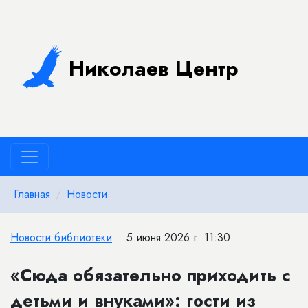
Николаев Центр
Главная
Новости
Новости библиотеки
5 июня 2026 г. 11:30
«Сюда обязательно приходить с
детьми и внуками»: гости из