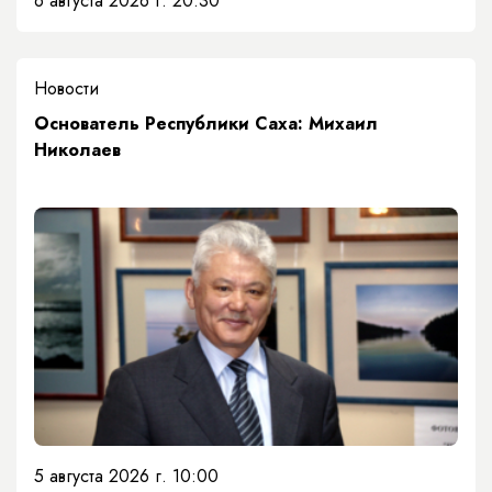
6 августа 2026 г. 20:30
Новости
Основатель Республики Саха: Михаил
Николаев
5 августа 2026 г. 10:00