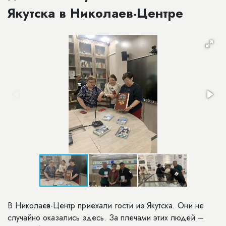
Якутска в Николаев-Центре
В Николаев-Центр приехали гости из Якутска. Они не
случайно оказались здесь. За плечами этих людей –