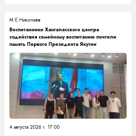
М.Е.Николаев
​Воспитанники Хангаласского центра
содействия семейному воспитанию почтили
память Первого Президента Якутии
4 августа 2026 г. 17:00