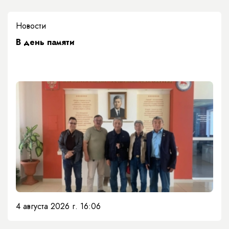
Новости
​В день памяти
4 августа 2026 г. 16:06