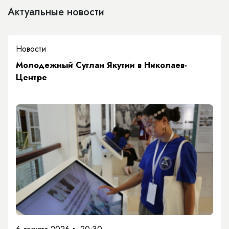
Актуальные новости
Новости
Молодежный Суглан Якутии в Николаев-
Центре