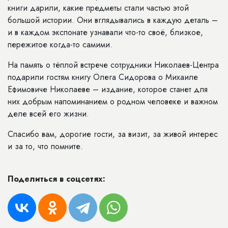
книги дарили, какие предметы стали частью этой
большой истории. Они вглядывались в каждую деталь –
и в каждом экспонате узнавали что-то своё, близкое,
пережитое когда-то самими.
На память о тёплой встрече сотрудники Николаев-Центра
подарили гостям книгу Олега Сидорова о Михаиле
Ефимовиче Николаеве – издание, которое станет для
них добрым напоминанием о родном человеке и важном
деле всей его жизни.
Спасибо вам, дорогие гости, за визит, за живой интерес
и за то, что помните.
Поделиться в соцсетях: