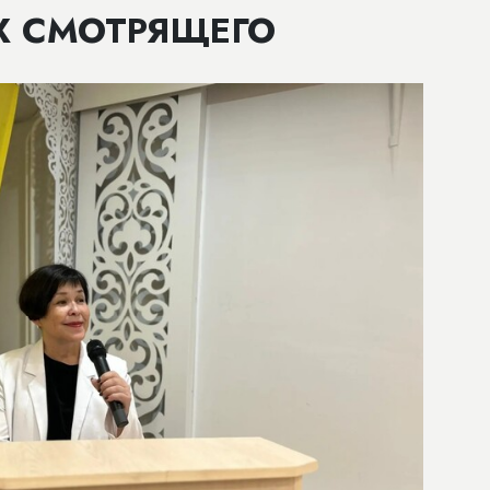
Х СМОТРЯЩЕГО