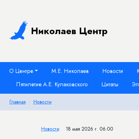
Николаев Центр
О Центре
М.Е. Николаев
Новости
Пятилетие А.Е. Кулаковского
Цитаты
Эл
Главная
Новости
Новости
18 мая 2026 г. 06:00