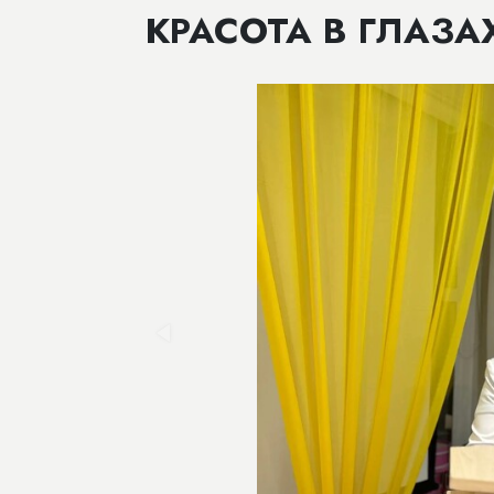
КРАСОТА В ГЛАЗА