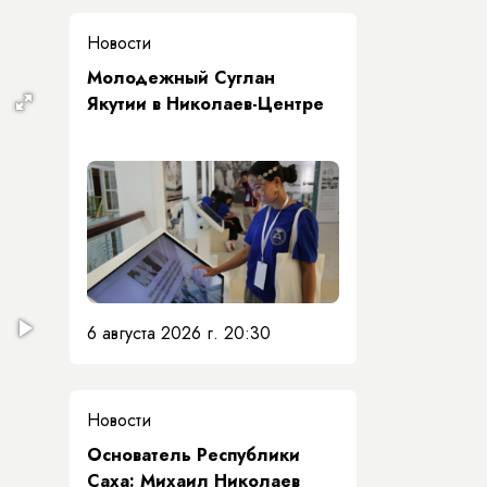
Новости
Молодежный Суглан
Якутии в Николаев-Центре
6 августа 2026 г. 20:30
Новости
Основатель Республики
Саха: Михаил Николаев