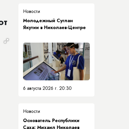
Новости
от
Молодежный Суглан
Якутии в Николаев-Центре
6 августа 2026 г. 20:30
Новости
Основатель Республики
Саха: Михаил Николаев