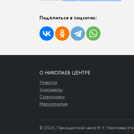
Поделиться в соцсетях:
О НИКОЛАЕВ ЦЕНТРЕ
Новости
Документы
Сотрудники
Мероприятия
© 2026, Президентский центр М. Е. Николаева (Ни