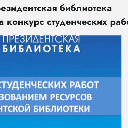
резидентская библиотека
а конкурс студенческих раб