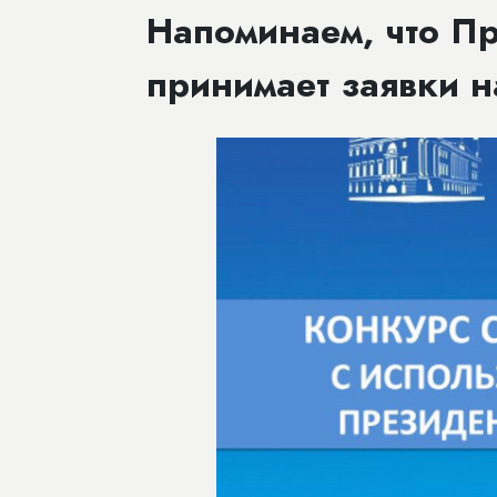
Напоминаем, что П
принимает заявки н