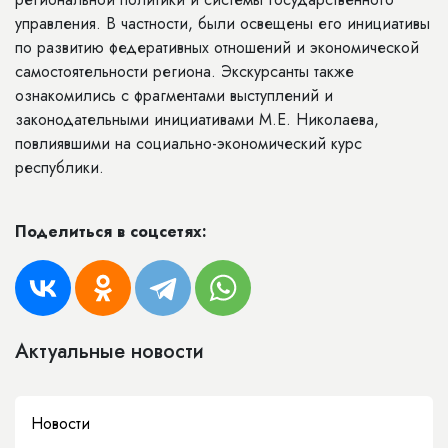
управления. В частности, были освещены его инициативы
по развитию федеративных отношений и экономической
самостоятельности региона. Экскурсанты также
ознакомились с фрагментами выступлений и
законодательными инициативами М.Е. Николаева,
повлиявшими на социально-экономический курс
республики.
Поделиться в соцсетях:
Актуальные новости
Новости