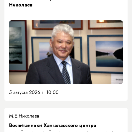
Николаев
5 августа 2026 г. 10:00
М.Е.Николаев
​Воспитанники Хангаласского центра