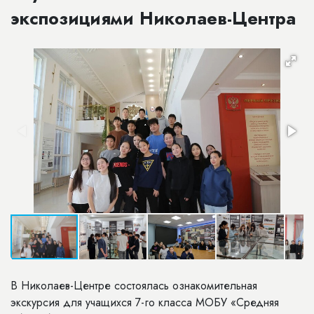
экспозициями Николаев-Центра
В Николаев-Центре состоялась ознакомительная
экскурсия для учащихся 7-го класса МОБУ «Средняя