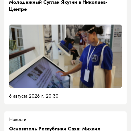
Молодежный Суглан Якутии в Николаев-
Центре
6 августа 2026 г. 20:30
Новости
Основатель Республики Саха: Михаил