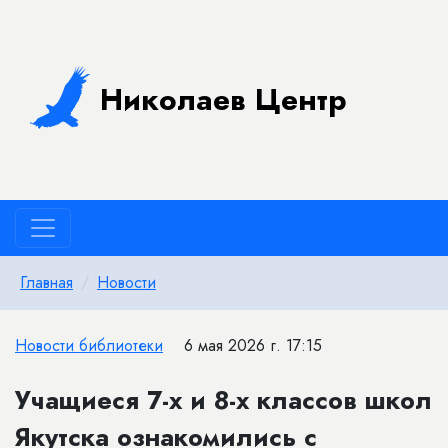
Николаев Центр
Главная
Новости
Новости библиотеки
6 мая 2026 г. 17:15
Учащиеся 7-х и 8-х классов школ
Якутска ознакомились с