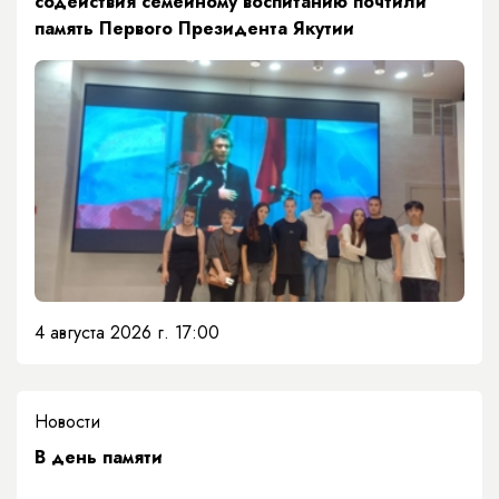
содействия семейному воспитанию почтили
память Первого Президента Якутии
4 августа 2026 г. 17:00
Новости
​В день памяти