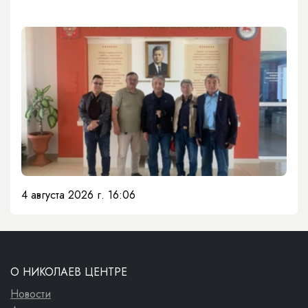
4 августа 2026 г. 16:06
О НИКОЛАЕВ ЦЕНТРЕ
Новости