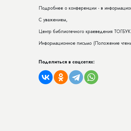
Подробнее о конференции - в информацио
С уважением,
Центр библиотечного краеведения ТОГБУК
Информационное письмо (Положение чтен
Поделиться в соцсетях: