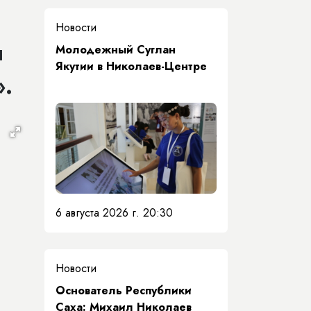
Новости
я
Молодежный Суглан
Якутии в Николаев-Центре
».
6 августа 2026 г. 20:30
Новости
Основатель Республики
Саха: Михаил Николаев