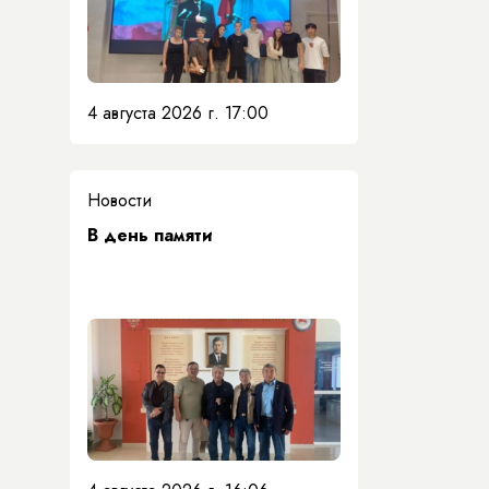
4 августа 2026 г. 17:00
Новости
​В день памяти