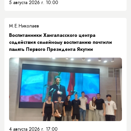
5 августа 2026 г. 10:00
М.Е.Николаев
​Воспитанники Хангаласского центра
содействия семейному воспитанию почтили
память Первого Президента Якутии
4 августа 2026 г. 17:00