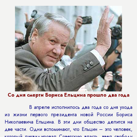
Со дня смерти Бориса Ельцина прошло два года
В апреле исполнилось два года со дня ухода
из жизни первого президента новой России Бориса
Николаевича Ельцина. В эти дни общество делится на
две части. Одни вспоминают, что Ельцин – это человек,
который ликвидировал Советскую власть, ввел свободу