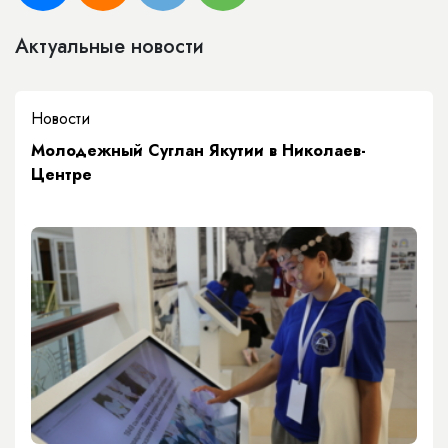
Актуальные новости
Новости
Молодежный Суглан Якутии в Николаев-
Центре