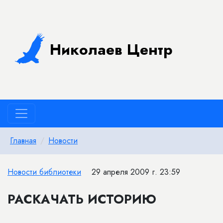
Николаев Центр
Главная
Новости
Новости библиотеки
29 апреля 2009 г. 23:59
РАСКАЧАТЬ ИСТОРИЮ