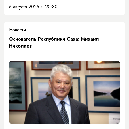
6 августа 2026 г. 20:30
Новости
Основатель Республики Саха: Михаил
Николаев