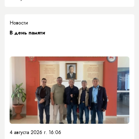
Новости
​В день памяти
4 августа 2026 г. 16:06