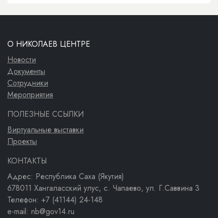
О НИКОЛАЕВ ЦЕНТРЕ
Новости
Документы
Сотрудники
Мероприятия
ПОЛЕЗНЫЕ ССЫЛКИ
Виртуальные выставки
Проекты
КОНТАКТЫ
Адрес: Республика Саха (Якутия)
678011 Хангаласский улус, с. Чапаево, ул. Г.Саввина 3
Телефон: +7 (41144) 24-148
e-mail: nb@gov14.ru