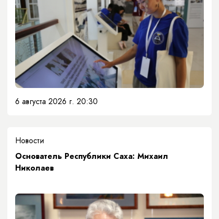
6 августа 2026 г. 20:30
Новости
Основатель Республики Саха: Михаил
Николаев