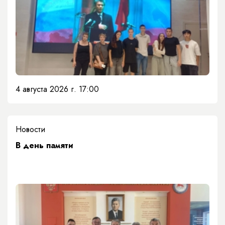
4 августа 2026 г. 17:00
Новости
​В день памяти