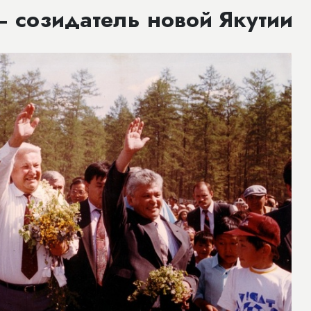
 созидатель новой Якутии