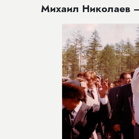
Михаил Николаев —