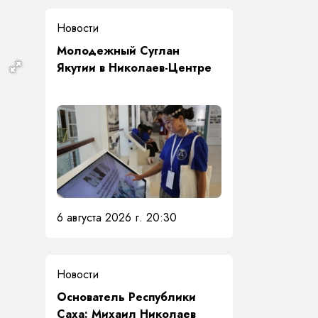
Новости
Молодежный Суглан
Якутии в Николаев-Центре
6 августа 2026 г. 20:30
Новости
Основатель Республики
Саха: Михаил Николаев