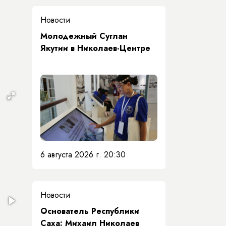
Новости
Молодежный Суглан
Якутии в Николаев-Центре
6 августа 2026 г. 20:30
Новости
Основатель Республики
Саха: Михаил Николаев