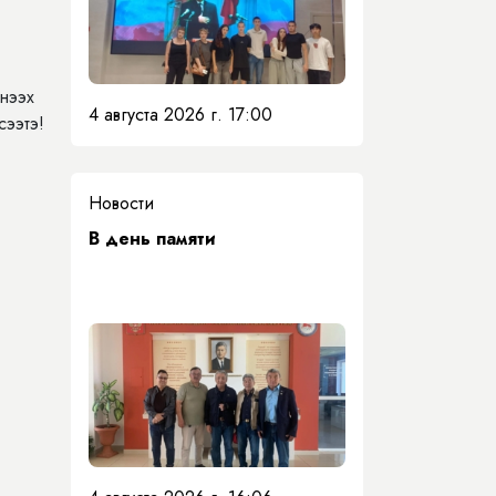
нээх
4 августа 2026 г. 17:00
сээтэ!
Новости
​В день памяти